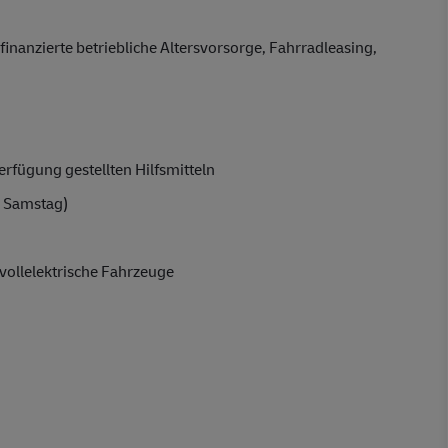
finanzierte betriebliche Altersvorsorge, Fahrradleasing,
rfügung gestellten Hilfsmitteln
 Samstag)
vollelektrische Fahrzeuge