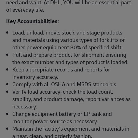
need and want. At DHL, YOU will be an essential part
of everyday life.
Key Accountabilities
:
Load, unload, move, stock, and stage products
and materials using various types of forklifts or
other power equipment 80% of specified shift.
Pull and prepare product for shipment ensuring
the exact number and types of product is loaded.
Keep appropriate records and reports for
inventory accuracy.
Comply with all OSHA and MSDS standards.
Verify load accuracy; check the load count,
stability, and product damage, report variances as
necessary.
Change equipment battery or LP tank and
monitor power source as necessary.
Maintain the facility’s equipment and materials in
a neat, clean, and orderly fashion.