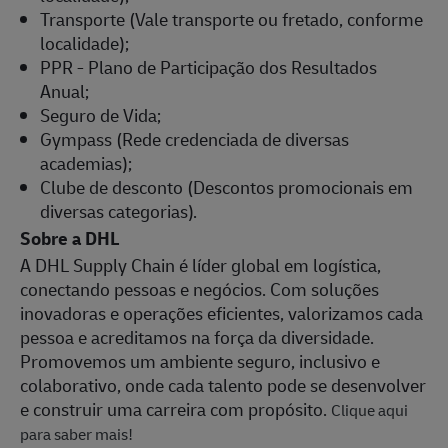
Transporte (Vale transporte ou fretado, conforme
localidade);
PPR - Plano de Participação dos Resultados
Anual;
Seguro de Vida;
Gympass (Rede credenciada de diversas
academias);
Clube de desconto (Descontos promocionais em
diversas categorias).
Sobre a DHL
A DHL Supply Chain é líder global em logística,
conectando pessoas e negócios. Com soluções
inovadoras e operações eficientes, valorizamos cada
pessoa e acreditamos na força da diversidade.
Promovemos um ambiente seguro, inclusivo e
colaborativo, onde cada talento pode se desenvolver
e construir uma carreira com propósito.
Clique aqui
para saber mais!