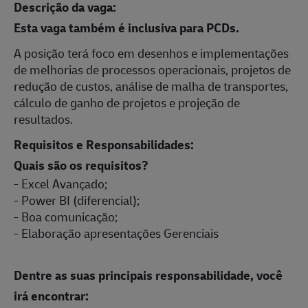
Descrição da vaga:
Esta vaga também é inclusiva para PCDs.
A posição terá foco em desenhos e implementações
de melhorias de processos operacionais, projetos de
redução de custos, análise de malha de transportes,
cálculo de ganho de projetos e projeção de
resultados.
Requisitos e Responsabilidades:
Quais são os requisitos?
- Excel Avançado;
- Power BI (diferencial);
- Boa comunicação;
- Elaboração apresentações Gerenciais
Dentre as suas principais responsabilidade, você
irá encontrar: