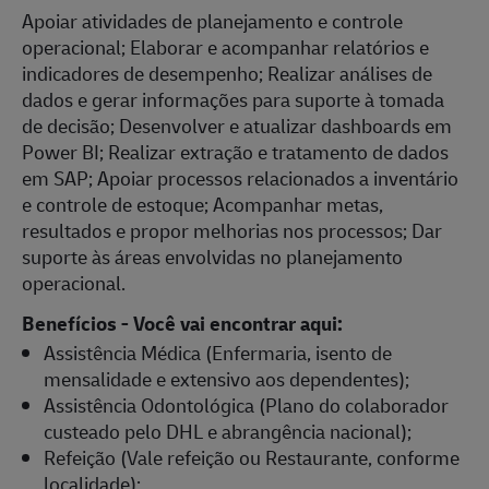
Apoiar atividades de planejamento e controle
operacional; Elaborar e acompanhar relatórios e
indicadores de desempenho; Realizar análises de
dados e gerar informações para suporte à tomada
de decisão; Desenvolver e atualizar dashboards em
Power BI; Realizar extração e tratamento de dados
em SAP; Apoiar processos relacionados a inventário
e controle de estoque; Acompanhar metas,
resultados e propor melhorias nos processos; Dar
suporte às áreas envolvidas no planejamento
operacional.
Benefícios - Você vai encontrar aqui:
Assistência Médica (Enfermaria, isento de
mensalidade e extensivo aos dependentes);
Assistência Odontológica (Plano do colaborador
custeado pelo DHL e abrangência nacional);
Refeição (Vale refeição ou Restaurante, conforme
localidade);