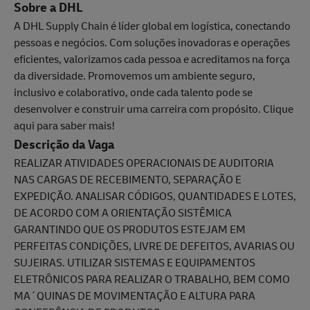
Sobre a DHL
A DHL Supply Chain é líder global em logística, conectando
pessoas e negócios. Com soluções inovadoras e operações
eficientes, valorizamos cada pessoa e acreditamos na força
da diversidade. Promovemos um ambiente seguro,
inclusivo e colaborativo, onde cada talento pode se
desenvolver e construir uma carreira com propósito. Clique
aqui para saber mais!
Descrição da Vaga
REALIZAR ATIVIDADES OPERACIONAIS DE AUDITORIA
NAS CARGAS DE RECEBIMENTO, SEPARAÇÃO E
EXPEDIÇÃO. ANALISAR CÓDIGOS, QUANTIDADES E LOTES,
DE ACORDO COM A ORIENTAÇÃO SISTÊMICA
GARANTINDO QUE OS PRODUTOS ESTEJAM EM
PERFEITAS CONDIÇÕES, LIVRE DE DEFEITOS, AVARIAS OU
SUJEIRAS. UTILIZAR SISTEMAS E EQUIPAMENTOS
ELETRÔNICOS PARA REALIZAR O TRABALHO, BEM COMO
MA´QUINAS DE MOVIMENTAÇÃO E ALTURA PARA