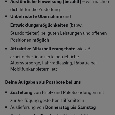
Ausführliche Einweisung (bezahlt)
– wir machen
dich fit für die Zustellung
Unbefristete Übernahme
und
Entwicklungsmöglichkeiten
(bspw.
Standortleiter) bei guten Leistungen und offenen
Positionen
möglich
Attraktive Mitarbeiterangebote
wie z.B.
arbeitgeberfinanzierte betriebliche
Altersvorsorge, Fahrradleasing, Rabatte bei
Mobilfunkanbietern, etc.
Deine Aufgaben als Postbote bei uns
Zustellung
von Brief- und Paketsendungen mit
zur Verfügung gestellten Hilfsmitteln
Auslieferung von
Donnerstag bis Samstag