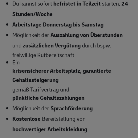
Du kannst sofort
befristet in Teilzeit
starten,
24
Stunden/Woche
Arbeitstage Donnerstag bis Samstag
Möglichkeit der
Auszahlung von Überstunden
und
zusätzlichen Vergütung
durch bspw.
freiwillige Rufbereitschaft
Ein
krisensicherer Arbeitsplatz, garantierte
Gehaltssteigerung
gemäß Tarifvertrag und
pünktliche Gehaltszahlungen
Möglichkeit der
Sprachförderung
Kostenlose
Bereitstellung von
hochwertiger Arbeitskleidung