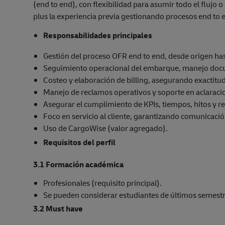
(end to end), con flexibilidad para asumir todo el flujo 
plus la experiencia previa gestionando procesos end to
Responsabilidades principales
Gestión del proceso OFR end to end, desde origen hasta
Seguimiento operacional del embarque, manejo docum
Costeo y elaboración de billing, asegurando exactitud
Manejo de reclamos operativos y soporte en aclaraci
Asegurar el cumplimiento de KPIs, tiempos, hitos y re
Foco en servicio al cliente, garantizando comunicació
Uso de CargoWise (valor agregado).
Requisitos del perfil
3.1 Formación académica
Profesionales (requisito principal).
Se pueden considerar estudiantes de últimos semest
3.2 Must have