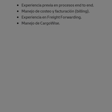
Experiencia previa en procesos end to end.
Manejo de costeo y facturación (billing).
Experiencia en Freight Forwarding.
Manejo de CargoWise.