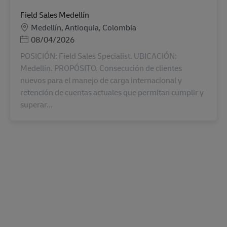
Field Sales Medellín
地點
Medellín, Antioquia, Colombia
Posted Date
08/04/2026
POSICIÓN: Field Sales Specialist. UBICACIÓN:
Medellín. PROPÓSITO. Consecución de clientes
nuevos para el manejo de carga internacional y
retención de cuentas actuales que permitan cumplir y
superar...