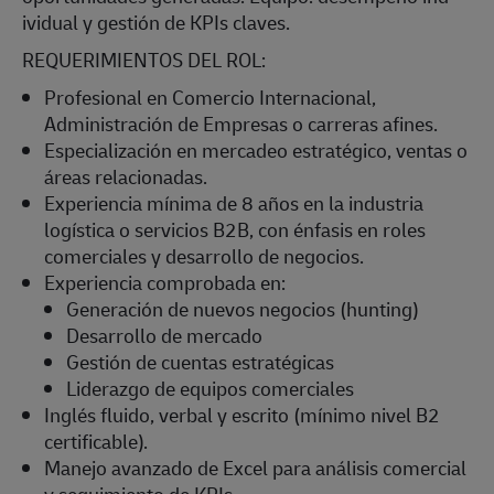
ividual y gestión de KPIs claves.
REQUERIMIENTOS DEL ROL:
Profesional en Comercio Internacional,
Administración de Empresas o carreras afines.
Especialización en mercadeo estratégico, ventas o
áreas relacionadas.
Experiencia mínima de 8 años en la industria
logística o servicios B2B, con énfasis en roles
comerciales y desarrollo de negocios.
Experiencia comprobada en:
Generación de nuevos negocios (hunting)
Desarrollo de mercado
Gestión de cuentas estratégicas
Liderazgo de equipos comerciales
Inglés fluido, verbal y escrito (mínimo nivel B2
certificable).
Manejo avanzado de Excel para análisis comercial