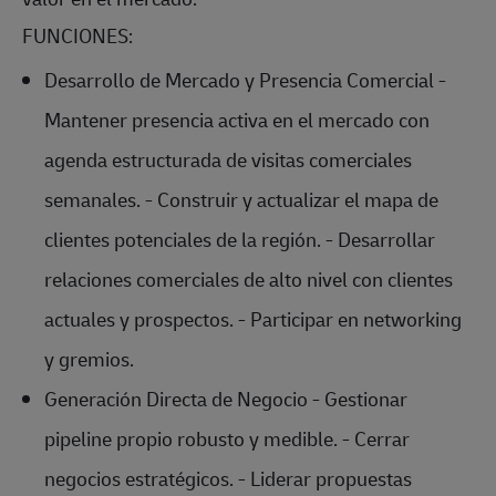
FUNCIONES:
Desarrollo de Mercado y Presencia Comercial -
Mantener presencia activa en el mercado con
agenda estructurada de visitas comerciales
semanales. - Construir y actualizar el mapa de
clientes potenciales de la región. - Desarrollar
relaciones comerciales de alto nivel con clientes
actuales y prospectos. - Participar en networking
y gremios.
Generación Directa de Negocio - Gestionar
pipeline propio robusto y medible. - Cerrar
negocios estratégicos. - Liderar propuestas