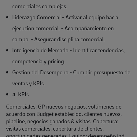
comerciales complejas.
Liderazgo Comercial - Activar al equipo hacia
ejecución comercial. - Acompañamiento en
campo. - Asegurar disciplina comercial.
Inteligencia de Mercado - Identificar tendencias,
competencia y pricing.
Gestión del Desempeño - Cumplir presupuesto de
ventas y KPIs.
4. KPIs
Comerciales:
GP nuevos negocios, volúmenes de
acuerdo con Budget establecido, clientes nuevos,
pipeline, negocios ganados & visitas. Cobertura:
visitas comerciales, cobertura de clientes,
oportunidades generadas. Equipo: desempeño ind