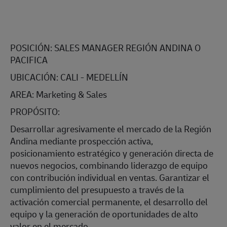
POSICIÓN:
SALES MANAGER REGIÓN ANDINA O
PACIFICA
UBICACIÓN:
CALI - MEDELLÍN
AREA:
Marketing & Sales
PROPÓSITO:
Desarrollar agresivamente el mercado de la Región
Andina mediante prospección activa,
posicionamiento estratégico y generación directa de
nuevos negocios, combinando liderazgo de equipo
con contribución individual en ventas. Garantizar el
cumplimiento del presupuesto a través de la
activación comercial permanente, el desarrollo del
equipo y la generación de oportunidades de alto
valor en el mercado.