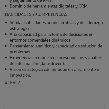
y seguimiento de KPIs.
Dominio de herramientas digitales y CRM.
HABILIDADES Y COMPETENCIAS:
Sólidas habilidades administrativas y de liderazgo
estratégico.
Alta capacidad para la toma de decisiones en
entornos comerciales dinámicos.
Pensamiento analítico y capacidad de solución de
problemas.
Experiencia en manejo de presupuestos y análisis
de información (data-driven).
Visión estratégica con enfoque en crecimiento e
innovación.
#LI-RL2