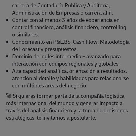
carrera de Contaduría Pública y Auditoría,
Administración de Empresas o carrera afín.
Contar con al menos 3 años de experiencia en
control financiero, análisis financiero, controlling
o similares.
Conocimiento en P&L,BS, Cash Flow, Metodología
de Forecast y presupuestos.
Dominio de inglés intermedio – avanzado para
interacción con equipos regionales y globales.
Alta capacidad analítica, orientación a resultados,
atención al detalle y habilidades para relacionarse
con múltiples áreas del negocio.
🚀
Si quieres formar parte de la compañía logística
más internacional del mundo y generar impacto a
través del análisis financiero y la toma de decisiones
estratégicas, te invitamos a postularte.