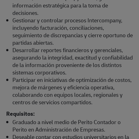
información estratégica para la toma de
decisiones.
Gestionar y controlar procesos Intercompany,
incluyendo facturación, conciliaciones,
seguimiento de discrepancias y cierre oportuno de
partidas abiertas.
Desarrollar reportes financieros y gerenciales,
asegurando la integridad, exactitud y confiabilidad
de la información proveniente de los distintos
sistemas corporativos.
Participar en iniciativas de optimización de costos,
mejora de márgenes y eficiencia operativa,
colaborando con equipos locales, regionales y
centros de servicios compartidos.
Requisitos:
Graduado a nivel medio de Perito Contador o
Perito en Administración de Empresas.
Deseable contar con estudios universitarios en la