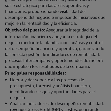
socio estratégico para las áreas operativas y
financieras, proporcionando visibilidad del
desempeño del negocio e impulsando iniciativas que
mejoren la rentabilidad y la eficiencia.
Objetivo del puesto:
Asegurar la integridad de la
información financiera y apoyar la estrategia del
negocio mediante la planificación, análisis y control
del desempeño financiero y operativo, garantizando
la correcta gestión de indicadores de rentabilidad,
procesos Intercompany y oportunidades de mejora
que impulsen los resultados de la compañía.
Principales responsabilidades:
Liderar y dar soporte a los procesos de
presupuesto, forecast y análisis financiero,
identificando riesgos y oportunidades para el
negocio.
Analizar indicadores de desempeño, rentabilidad,
revenue, Gross Profit (GP) y costos, generando