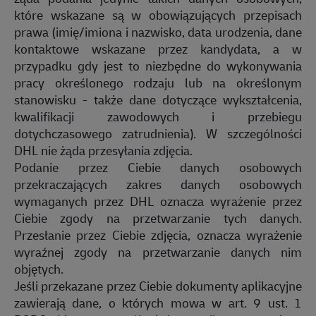
które wskazane są w obowiązujących przepisach
prawa (imię/imiona i nazwisko, data urodzenia, dane
kontaktowe wskazane przez kandydata, a w
przypadku gdy jest to niezbędne do wykonywania
pracy określonego rodzaju lub na określonym
stanowisku - także dane dotyczące wykształcenia,
kwalifikacji zawodowych i przebiegu
dotychczasowego zatrudnienia). W szczególności
DHL nie żąda przesyłania zdjęcia.
Podanie przez Ciebie danych osobowych
przekraczających zakres danych osobowych
wymaganych przez DHL oznacza wyrażenie przez
Ciebie zgody na przetwarzanie tych danych.
Przesłanie przez Ciebie zdjęcia, oznacza wyrażenie
wyraźnej zgody na przetwarzanie danych nim
objętych.
Jeśli przekazane przez Ciebie dokumenty aplikacyjne
zawierają dane, o których mowa w art. 9 ust. 1