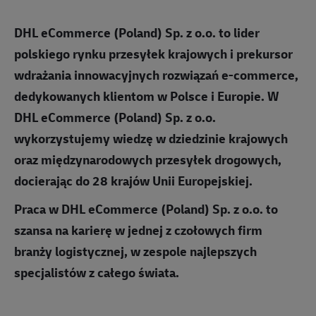
DHL eCommerce (Poland) Sp. z o.o. to lider
polskiego rynku przesyłek krajowych i prekursor
wdrażania innowacyjnych rozwiązań e-commerce,
dedykowanych klientom w Polsce i Europie. W
DHL eCommerce (Poland) Sp. z o.o.
wykorzystujemy wiedzę w dziedzinie krajowych
oraz międzynarodowych przesyłek drogowych,
docierając do 28 krajów Unii Europejskiej.
Praca w DHL eCommerce (Poland) Sp. z o.o. to
szansa na karierę w jednej z czołowych firm
branży logistycznej, w zespole najlepszych
specjalistów z całego świata.