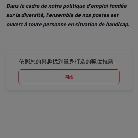
Dans le cadre de notre politique d'emploi fondée
sur la diversité, l'ensemble de nos postes est
ouvert à toute personne en situation de handicap.
依照您的興趣找到量身打造的職位推薦。
開始