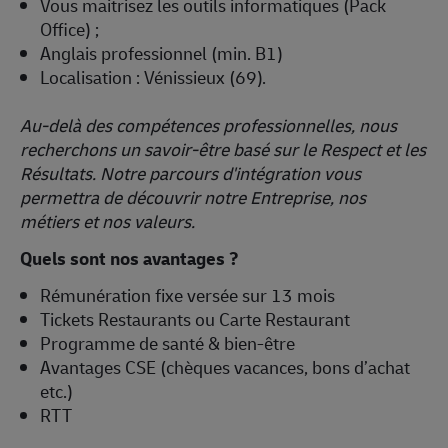
Vous maitrisez les outils informatiques (Pack
Office) ;
Anglais professionnel (min. B1)
Localisation : Vénissieux (69).
Au-delà des compétences professionnelles, nous
recherchons un savoir-être basé sur le Respect et les
Résultats. Notre parcours d'intégration vous
permettra de découvrir notre Entreprise, nos
métiers et nos valeurs.
Quels sont nos avantages ?
Rémunération fixe versée sur 13 mois
Tickets Restaurants ou Carte Restaurant
Programme de santé & bien-être
Avantages CSE (chèques vacances, bons d’achat
etc.)
RTT