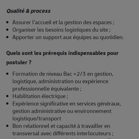
Qualité & process
Assurer l’accueil et la gestion des espaces ;
Organiser les besoins logistiques du site ;
Apporter un support aux équipes au quotidien.
Quels sont les prérequis indispensables pour
postuler ?
Formation de niveau Bac +2/3 en gestion,
logistique, administration ou expérience
professionnelle équivalente ;
Habilitation électrique ;
Expérience significative en services généraux,
gestion administrative ou environnement
logistique/transport
Bon relationnel et capacité à travailler en
transversal avec différents interlocuteurs ;