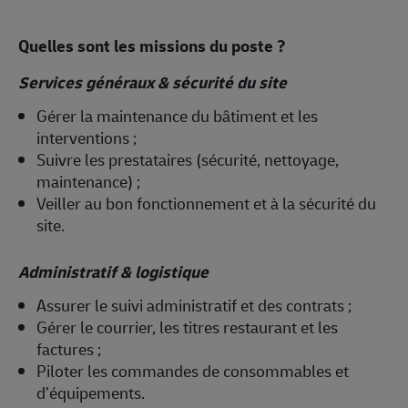
Quelles sont les missions du poste ?
Services généraux & sécurité du site
Gérer la maintenance du bâtiment et les
interventions ;
Suivre les prestataires (sécurité, nettoyage,
maintenance) ;
Veiller au bon fonctionnement et à la sécurité du
site.
Administratif & logistique
Assurer le suivi administratif et des contrats ;
Gérer le courrier, les titres restaurant et les
factures ;
Piloter les commandes de consommables et
d’équipements.