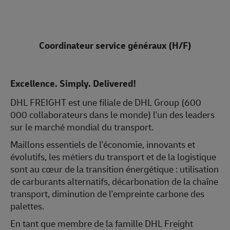
Coordinateur service généraux (H/F)
Excellence. Simply. Delivered!
DHL FREIGHT est une filiale de DHL Group (600
000 collaborateurs dans le monde) l'un des leaders
sur le marché mondial du transport.
Maillons essentiels de l'économie, innovants et
évolutifs, les métiers du transport et de la logistique
sont au cœur de la transition énergétique : utilisation
de carburants alternatifs, décarbonation de la chaîne
transport, diminution de l'empreinte carbone des
palettes.
En tant que membre de la famille DHL Freight