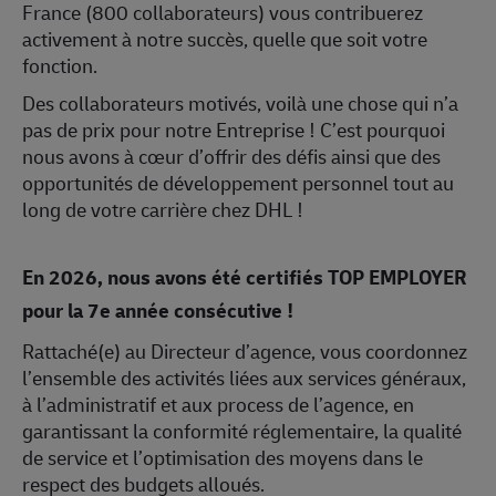
France (800 collaborateurs) vous contribuerez
activement à notre succès, quelle que soit votre
fonction.
Des collaborateurs motivés, voilà une chose qui n’a
pas de prix pour notre Entreprise ! C’est pourquoi
nous avons à cœur d’offrir des défis ainsi que des
opportunités de développement personnel tout au
long de votre carrière chez DHL !
En 2026, nous avons été certifiés TOP EMPLOYER
pour la 7e année consécutive !
Rattaché(e) au Directeur d’agence, vous coordonnez
l’ensemble des activités liées aux services généraux,
à l’administratif et aux process de l’agence, en
garantissant la conformité réglementaire, la qualité
de service et l’optimisation des moyens dans le
respect des budgets alloués.