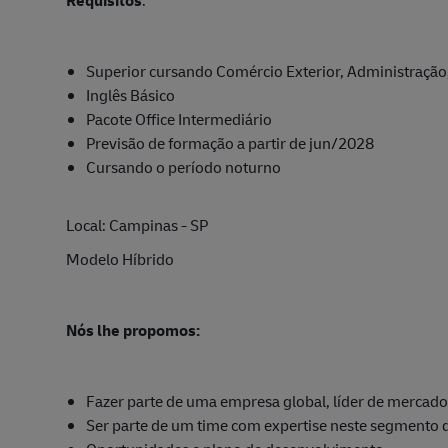
Superior cursando Comércio Exterior, Administração, 
Inglês Básico
Pacote Office Intermediário
Previsão de formação a partir de jun/2028
Cursando o período noturno
Local: Campinas - SP
Modelo Híbrido
Nós lhe propomos:
Fazer parte de uma empresa global, líder de mercado
Ser parte de um time com expertise neste segmento