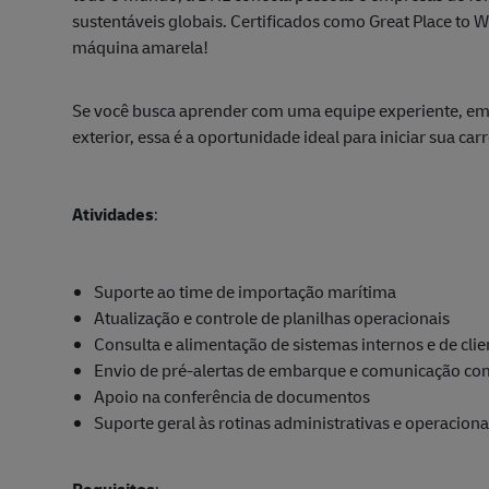
sustentáveis globais. Certificados como Great Place to
máquina amarela!
Se você busca aprender com uma equipe experiente, em 
exterior, essa é a oportunidade ideal para iniciar sua carr
Atividades
:
Suporte ao time de importação marítima
Atualização e controle de planilhas operacionais
Consulta e alimentação de sistemas internos e de clie
Envio de pré-alertas de embarque e comunicação com
Apoio na conferência de documentos
Suporte geral às rotinas administrativas e operaciona
Requisitos
: