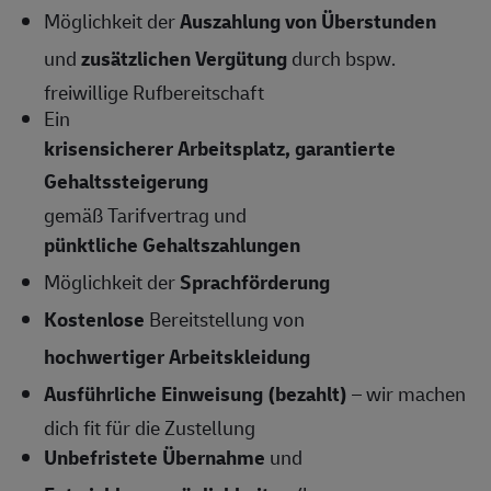
Möglichkeit der
Auszahlung von Überstunden
und
zusätzlichen Vergütung
durch bspw.
freiwillige Rufbereitschaft
Ein
krisensicherer Arbeitsplatz, garantierte
Gehaltssteigerung
gemäß Tarifvertrag und
pünktliche Gehaltszahlungen
Möglichkeit der
Sprachförderung
Kostenlose
Bereitstellung von
hochwertiger Arbeitskleidung
Ausführliche Einweisung (bezahlt)
– wir machen
dich fit für die Zustellung
Unbefristete Übernahme
und