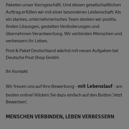
Paketen unser Kerngeschäft. Und diesen gesellschaftlichen
Auftrag erfüllen wir mit einer besonderen Leidenschaft: Als
ein starkes, unternehmerisches Team denken wir positiv,
finden Lösungen, gestalten Veränderungen und
übernehmen Verantwortung. Wir verbinden Menschen und
verbessern ihr Leben.
Post & Paket Deutschland wächst mit neuen Aufgaben bei
Deutsche Post Shop GmbH.
Ihr Kontakt
mit Lebenslauf
Wir freuen uns auf Ihre Bewerbung -
- am
besten online! Klicken Sie dazu einfach auf den Button 'Jetzt
Bewerben'.
MENSCHEN VERBINDEN, LEBEN VERBESSERN