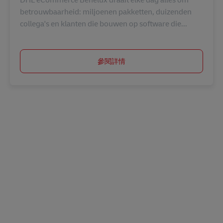
betrouwbaarheid: miljoenen pakketten, duizenden
collega's en klanten die bouwen op software die...
參閱詳情