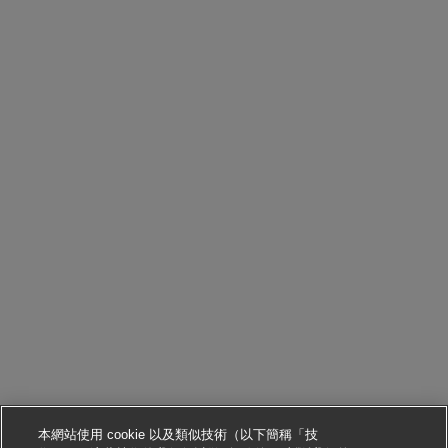
本網站使用 cookie 以及類似技術（以下簡稱「技