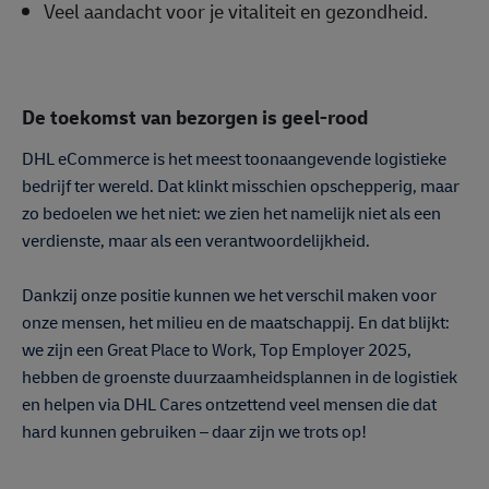
Veel aandacht voor je vitaliteit en gezondheid.
De toekomst van bezorgen is geel-rood
DHL eCommerce is het meest toonaangevende logistieke
bedrijf ter wereld. Dat klinkt misschien opschepperig, maar
zo bedoelen we het niet: we zien het namelijk niet als een
verdienste, maar als een verantwoordelijkheid.
Dankzij onze positie kunnen we het verschil maken voor
onze mensen, het milieu en de maatschappij. En dat blijkt:
we zijn een Great Place to Work, Top Employer 2025,
hebben de groenste duurzaamheidsplannen in de logistiek
en helpen via DHL Cares ontzettend veel mensen die dat
hard kunnen gebruiken – daar zijn we trots op!