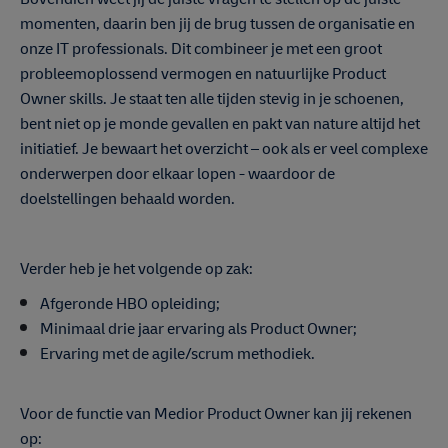
momenten, daarin ben jij de brug tussen de organisatie en
onze IT professionals. Dit combineer je met een groot
probleemoplossend vermogen en natuurlijke Product
Owner skills. Je staat ten alle tijden stevig in je schoenen,
bent niet op je monde gevallen en pakt van nature altijd het
initiatief. Je bewaart het overzicht – ook als er veel complexe
onderwerpen door elkaar lopen - waardoor de
doelstellingen behaald worden.
Verder heb je het volgende op zak:
Afgeronde HBO opleiding;
Minimaal drie jaar ervaring als Product Owner;
Ervaring met de agile/scrum methodiek.
Voor de functie van Medior Product Owner kan jij rekenen
op: