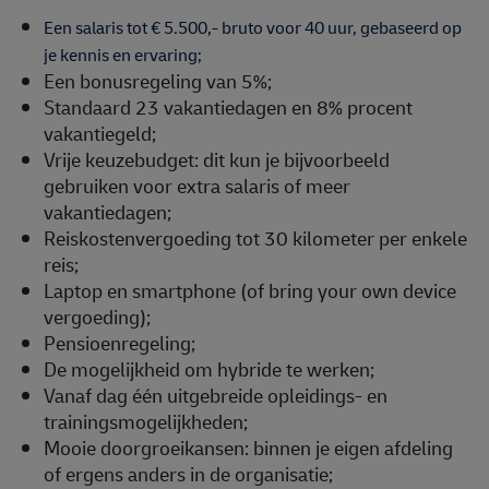
Een salaris tot € 5.500,- bruto voor 40 uur, gebaseerd op
je kennis en ervaring;
Een bonusregeling van 5%;
Standaard 23 vakantiedagen en 8% procent
vakantiegeld;
Vrije keuzebudget: dit kun je bijvoorbeeld
gebruiken voor extra salaris of meer
vakantiedagen;
Reiskostenvergoeding tot 30 kilometer per enkele
reis;
Laptop en smartphone (of bring your own device
vergoeding);
Pensioenregeling;
De mogelijkheid om hybride te werken;
Vanaf dag één uitgebreide opleidings- en
trainingsmogelijkheden;
Mooie doorgroeikansen: binnen je eigen afdeling
of ergens anders in de organisatie;