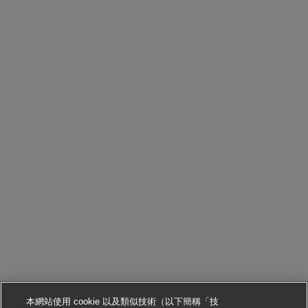
本網站使用 cookie 以及類似技術（以下簡稱「技