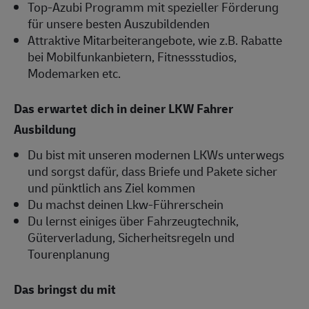
Top-Azubi Programm mit spezieller Förderung
für unsere besten Auszubildenden
Attraktive Mitarbeiterangebote, wie z.B. Rabatte
bei Mobilfunkanbietern, Fitnessstudios,
Modemarken etc.
Das erwartet dich in deiner LKW Fahrer
Ausbildung
Du bist mit unseren modernen LKWs unterwegs
und sorgst dafür, dass Briefe und Pakete sicher
und pünktlich ans Ziel kommen
Du machst deinen Lkw-Führerschein
Du lernst einiges über Fahrzeugtechnik,
Güterverladung, Sicherheitsregeln und
Tourenplanung
Das bringst du mit