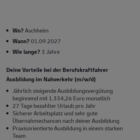
Wo?
Aschheim
Wann?
01.09.2027
Wie lange?
3 Jahre
Deine Vorteile bei der Berufskraftfahrer
Ausbildung im Nahverkehr (m/w/d)
Jährlich steigende Ausbildungsvergütung
beginnend mit 1.334,26 Euro monatlich
27 Tage bezahlter Urlaub pro Jahr
Sicherer Arbeitsplatz und sehr gute
Übernahmechancen nach deiner Ausbildung
Praxisorientierte Ausbildung in einem starken
Team