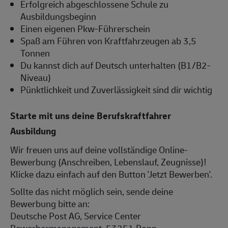
Erfolgreich abgeschlossene Schule zu
Ausbildungsbeginn
Einen eigenen Pkw-Führerschein
Spaß am Führen von Kraftfahrzeugen ab 3,5
Tonnen
Du kannst dich auf Deutsch unterhalten (B1/B2-
Niveau)
Pünktlichkeit und Zuverlässigkeit sind dir wichtig
Starte mit uns deine Berufskraftfahrer
Ausbildung
Wir freuen uns auf deine vollständige Online-
Bewerbung (Anschreiben, Lebenslauf, Zeugnisse)!
Klicke dazu einfach auf den Button 'Jetzt Bewerben'.
Sollte das nicht möglich sein, sende deine
Bewerbung bitte an:
Deutsche Post AG, Service Center