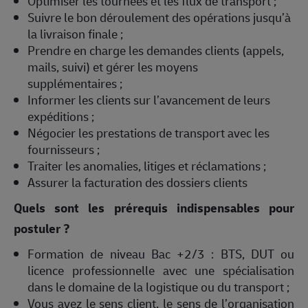
Optimiser les tournées et les flux de transport ;
Suivre le bon déroulement des opérations jusqu’à
la livraison finale ;
Prendre en charge les demandes clients (appels,
mails, suivi) et gérer les moyens
supplémentaires ;
Informer les clients sur l’avancement de leurs
expéditions ;
Négocier les prestations de transport avec les
fournisseurs ;
Traiter les anomalies, litiges et réclamations ;
Assurer la facturation des dossiers clients
Quels sont les prérequis indispensables pour
postuler ?
Formation de niveau Bac +2/3 : BTS, DUT ou
licence professionnelle avec une spécialisation
dans le domaine de la logistique ou du transport ;
Vous avez le sens client, le sens de l’organisation