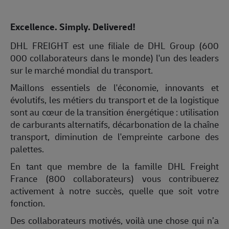
Excellence. Simply. Delivered!
DHL FREIGHT est une filiale de DHL Group (600
000 collaborateurs dans le monde) l'un des leaders
sur le marché mondial du transport.
Maillons essentiels de l'économie, innovants et
évolutifs, les métiers du transport et de la logistique
sont au cœur de la transition énergétique : utilisation
de carburants alternatifs, décarbonation de la chaîne
transport, diminution de l'empreinte carbone des
palettes.
En tant que membre de la famille DHL Freight
France (800 collaborateurs) vous contribuerez
activement à notre succès, quelle que soit votre
fonction.
Des collaborateurs motivés, voilà une chose qui n’a