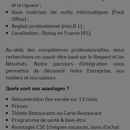
et la rigueur ;
Vous maitrisez les outils informatiques (Pack
Office) ;
Anglais professionnel (min.B 1) ;
Localisation : Roissy en France (95).
Au-delà des compétences professionnelles, nous
recherchons un savoir-être basé sur le Respect et les
Résultats. Notre parcours d'intégration vous
permettra de découvrir notre Entreprise, nos
métiers et nos valeurs.
Quels sont nos avantages ?
Rémunération fixe versée sur 13 mois
Primes
Tickets Restaurants ou Carte Restaurant
Programme de santé & bien-être
Avantages CSE (chèques vacances, bons d’achat