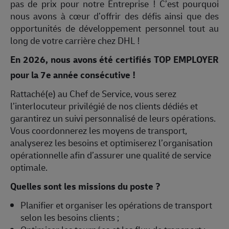
pas de prix pour notre Entreprise ! C’est pourquoi
nous avons à cœur d’offrir des défis ainsi que des
opportunités de développement personnel tout au
long de votre carrière chez DHL !
En 2026, nous avons été certifiés TOP EMPLOYER
pour la 7e année consécutive !
Rattaché(e) au Chef de Service, vous serez
l’interlocuteur privilégié de nos clients dédiés et
garantirez un suivi personnalisé de leurs opérations.
Vous coordonnerez les moyens de transport,
analyserez les besoins et optimiserez l’organisation
opérationnelle afin d’assurer une qualité de service
optimale.
Quelles sont les missions du poste ?
Planifier et organiser les opérations de transport
selon les besoins clients ;