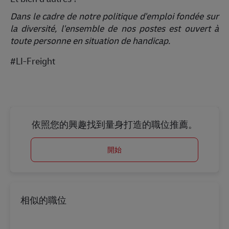
toute personne en situation de handicap.
#LI-Freight
依照您的興趣找到量身打造的職位推薦。
開始
相似的職位
Account Manager (H/F)
地點
Issy-les-Moulineaux, Île-de-France, France
Posted Date
07/13/2026