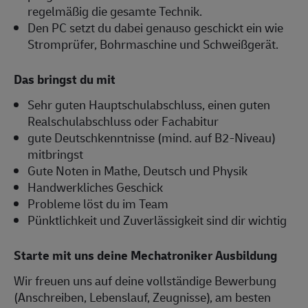
regelmäßig die gesamte Technik.
Den PC setzt du dabei genauso geschickt ein wie
Stromprüfer, Bohrmaschine und Schweißgerät.
Das bringst du mit
Sehr guten Hauptschulabschluss, einen guten
Realschulabschluss oder Fachabitur
gute Deutschkenntnisse (mind. auf B2-Niveau)
mitbringst
Gute Noten in Mathe, Deutsch und Physik
Handwerkliches Geschick
Probleme löst du im Team
Pünktlichkeit und Zuverlässigkeit sind dir wichtig
Starte mit uns deine Mechatroniker Ausbildung
Wir freuen uns auf deine vollständige Bewerbung
(Anschreiben, Lebenslauf, Zeugnisse), am besten