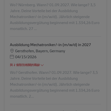
Wo? Nürnberg. Wann? 01.09.2027. Wie lange? 3,5
Jahre. Deine Vorteile bei der Ausbildung
Mechatroniker/-in (m/w/d). Jährlich steigende
Ausbildungsvergütung beginnend mit 1.334,26 Euro
monatlich. 27 ...
Ausbildung Mechatroniker/-in (m/w/d) in 2027
地點
Gersthofen, Bayern, Germany
Posted Date
04/15/2026
與 2 個類別相關的職缺
Wo? Gersthofen. Wann? 01.09.2027. Wie lange? 3,5
Jahre. Deine Vorteile bei der Ausbildung
Mechatroniker/-in (m/w/d). Jährlich steigende
Ausbildungsvergütung beginnend mit 1.334,26 Euro
monatlich. 2...