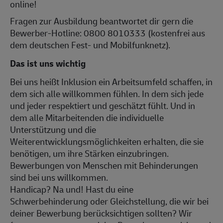
online!
Fragen zur Ausbildung beantwortet dir gern die
Bewerber-Hotline: 0800 8010333 (kostenfrei aus
dem deutschen Fest- und Mobilfunknetz).
Das ist uns wichtig
Bei uns heißt Inklusion ein Arbeitsumfeld schaffen, in
dem sich alle willkommen fühlen. In dem sich jede
und jeder respektiert und geschätzt fühlt. Und in
dem alle Mitarbeitenden die individuelle
Unterstützung und die
Weiterentwicklungsmöglichkeiten erhalten, die sie
benötigen, um ihre Stärken einzubringen.
Bewerbungen von Menschen mit Behinderungen
sind bei uns willkommen.
Handicap? Na und! Hast du eine
Schwerbehinderung oder Gleichstellung, die wir bei
deiner Bewerbung berücksichtigen sollten? Wir