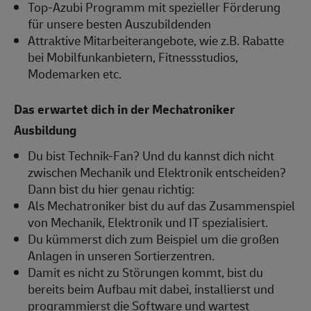
Top-Azubi Programm mit spezieller Förderung
für unsere besten Auszubildenden
Attraktive Mitarbeiterangebote, wie z.B. Rabatte
bei Mobilfunkanbietern, Fitnessstudios,
Modemarken etc.
Das erwartet dich in der Mechatroniker
Ausbildung
Du bist Technik-Fan? Und du kannst dich nicht
zwischen Mechanik und Elektronik entscheiden?
Dann bist du hier genau richtig:
Als Mechatroniker bist du auf das Zusammenspiel
von Mechanik, Elektronik und IT spezialisiert.
Du kümmerst dich zum Beispiel um die großen
Anlagen in unseren Sortierzentren.
Damit es nicht zu Störungen kommt, bist du
bereits beim Aufbau mit dabei, installierst und
programmierst die Software und wartest