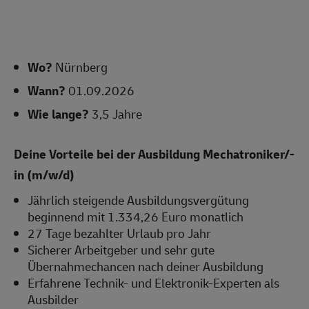
Wo?
Nürnberg
Wann?
01.09.2026
Wie lange?
3,5 Jahre
Deine Vorteile bei der Ausbildung Mechatroniker/-
in (m/w/d)
Jährlich steigende Ausbildungsvergütung
beginnend mit 1.334,26 Euro monatlich
27 Tage bezahlter Urlaub pro Jahr
Sicherer Arbeitgeber und sehr gute
Übernahmechancen nach deiner Ausbildung
Erfahrene Technik- und Elektronik-Experten als
Ausbilder