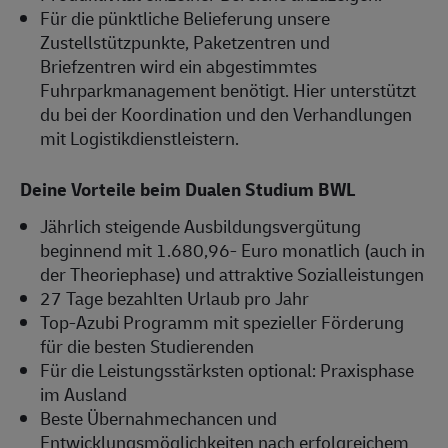
Für die pünktliche Belieferung unsere
Zustellstützpunkte, Paketzentren und
Briefzentren wird ein abgestimmtes
Fuhrparkmanagement benötigt. Hier unterstützt
du bei der Koordination und den Verhandlungen
mit Logistikdienstleistern.
Deine Vorteile beim Dualen Studium BWL
Jährlich steigende Ausbildungsvergütung
beginnend mit 1.680,96- Euro monatlich (auch in
der Theoriephase) und attraktive Sozialleistungen
27 Tage bezahlten Urlaub pro Jahr
Top-Azubi Programm mit spezieller Förderung
für die besten Studierenden
Für die Leistungsstärksten optional: Praxisphase
im Ausland
Beste Übernahmechancen und
Entwicklungsmöglichkeiten nach erfolgreichem