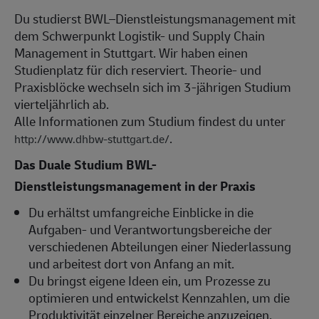
Du studierst BWL–Dienstleistungsmanagement mit
dem Schwerpunkt Logistik- und Supply Chain
Management in Stuttgart. Wir haben einen
Studienplatz für dich reserviert. Theorie- und
Praxisblöcke wechseln sich im 3-jährigen Studium
vierteljährlich ab.
Alle Informationen zum Studium findest du unter
.
http://www.dhbw-stuttgart.de/
Das Duale Studium BWL-
Dienstleistungsmanagement in der Praxis
Du erhältst umfangreiche Einblicke in die
Aufgaben- und Verantwortungsbereiche der
verschiedenen Abteilungen einer Niederlassung
und arbeitest dort von Anfang an mit.
Du bringst eigene Ideen ein, um Prozesse zu
optimieren und entwickelst Kennzahlen, um die
Produktivität einzelner Bereiche anzuzeigen.