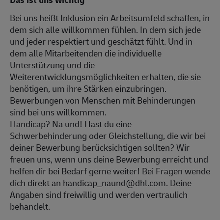
Bei uns heißt Inklusion ein Arbeitsumfeld schaffen, in
dem sich alle willkommen fühlen. In dem sich jede
und jeder respektiert und geschätzt fühlt. Und in
dem alle Mitarbeitenden die individuelle
Unterstützung und die
Weiterentwicklungsmöglichkeiten erhalten, die sie
benötigen, um ihre Stärken einzubringen.
Bewerbungen von Menschen mit Behinderungen
sind bei uns willkommen.
Handicap? Na und! Hast du eine
Schwerbehinderung oder Gleichstellung, die wir bei
deiner Bewerbung berücksichtigen sollten? Wir
freuen uns, wenn uns deine Bewerbung erreicht und
helfen dir bei Bedarf gerne weiter! Bei Fragen wende
dich direkt an handicap_naund@dhl.com. Deine
Angaben sind freiwillig und werden vertraulich
behandelt.