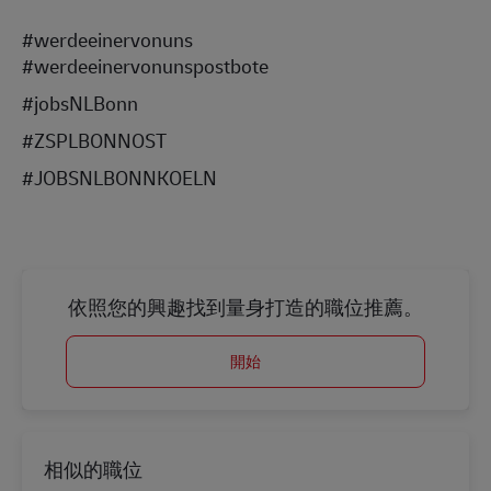
#werdeeinervonuns
#werdeeinervonunspostbote
#jobsNLBonn
#ZSPLBONNOST
#JOBSNLBONNKOELN
依照您的興趣找到量身打造的職位推薦。
開始
相似的職位