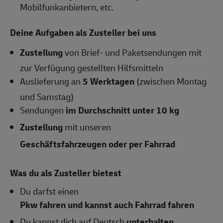
Mobilfunkanbietern, etc.
Deine Aufgaben als Zusteller bei uns
Zustellung
von Brief- und Paketsendungen mit
zur Verfügung gestellten Hilfsmitteln
Auslieferung an
5 Werktagen
(zwischen Montag
und Samstag)
Sendungen
im Durchschnitt unter 10 kg
Zustellung
mit unseren
Geschäftsfahrzeugen oder per Fahrrad
Was du als Zusteller bietest
Du darfst einen
Pkw fahren und kannst auch Fahrrad fahren
Du kannst dich auf Deutsch
unterhalten