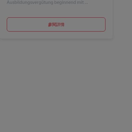
Ausbildungsvergütung beginnend mit ...
參閱詳情