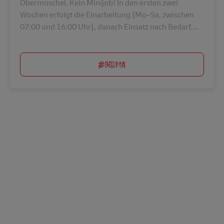
Obermoschel. Kein Minijob! In den ersten zwei
Wochen erfolgt die Einarbeitung (Mo–Sa, zwischen
07:00 und 16:00 Uhr), danach Einsatz nach Bedarf....
參閱詳情