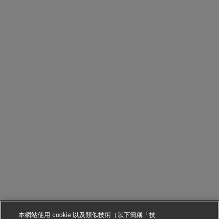
本網站使用 cookie 以及類似技術（以下簡稱「技