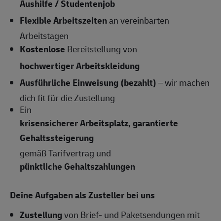
Aushilfe / Studentenjob
Flexible Arbeitszeiten
an vereinbarten
Arbeitstagen
Kostenlose
Bereitstellung von
hochwertiger Arbeitskleidung
Ausführliche Einweisung (bezahlt)
– wir machen
dich fit für die Zustellung
Ein
krisensicherer Arbeitsplatz, garantierte
Gehaltssteigerung
gemäß Tarifvertrag und
pünktliche Gehaltszahlungen
Deine Aufgaben als Zusteller bei uns
Zustellung
von Brief- und Paketsendungen mit