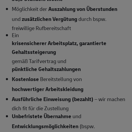
Möglichkeit der
Auszahlung von Überstunden
und
zusätzlichen Vergütung
durch bspw.
freiwillige Rufbereitschaft
Ein
krisensicherer Arbeitsplatz, garantierte
Gehaltssteigerung
gemäß Tarifvertrag und
pünktliche Gehaltszahlungen
Kostenlose
Bereitstellung von
hochwertiger Arbeitskleidung
Ausführliche Einweisung (bezahlt)
– wir machen
dich fit für die Zustellung
Unbefristete Übernahme
und
Entwicklungsmöglichkeiten
(bspw.