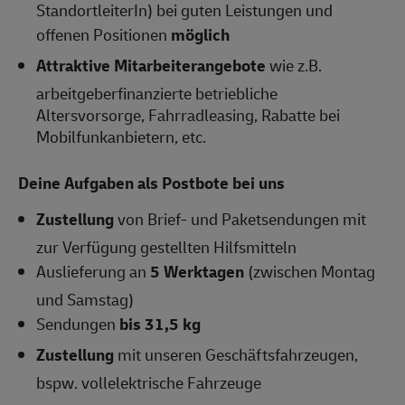
StandortleiterIn) bei guten Leistungen und
offenen Positionen
möglich
Attraktive Mitarbeiterangebote
wie z.B.
arbeitgeberfinanzierte betriebliche
Altersvorsorge, Fahrradleasing, Rabatte bei
Mobilfunkanbietern, etc.
Deine Aufgaben als Postbote bei uns
Zustellung
von Brief- und Paketsendungen mit
zur Verfügung gestellten Hilfsmitteln
Auslieferung an
5 Werktagen
(zwischen Montag
und Samstag)
Sendungen
bis 31,5 kg
Zustellung
mit unseren Geschäftsfahrzeugen,
bspw. vollelektrische Fahrzeuge