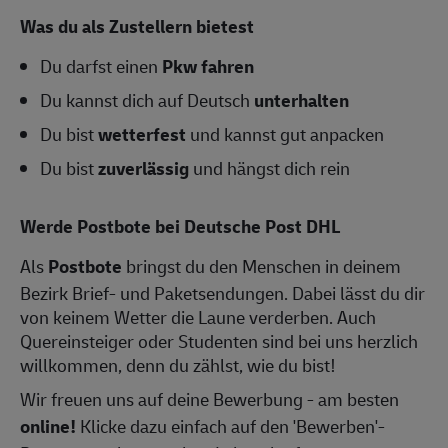
Was du als Zustellern bietest
Du darfst einen
Pkw fahren
Du kannst dich auf Deutsch
unterhalten
Du bist
wetterfest
und kannst gut anpacken
Du bist
zuverlässig
und hängst dich rein
Werde Postbote bei Deutsche Post DHL
Als
Postbote
bringst du den Menschen in deinem
Bezirk Brief- und Paketsendungen. Dabei lässt du dir
von keinem Wetter die Laune verderben. Auch
Quereinsteiger oder Studenten sind bei uns herzlich
willkommen, denn du zählst, wie du bist!
Wir freuen uns auf deine Bewerbung - am besten
online!
Klicke dazu einfach auf den 'Bewerben'-