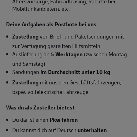
Altersvorsorge, Fahrradleasing, Rabatte bei
Mobilfunkanbietern, etc.
Deine Aufgaben als Postbote bei uns
Zustellung
von Brief- und Paketsendungen mit
zur Verfügung gestellten Hilfsmitteln
Auslieferung an
5 Werktagen
(zwischen Montag
und Samstag)
Sendungen
im Durchschnitt unter 10 kg
Zustellung
mit unseren Geschäftsfahrzeugen,
bspw. vollelektrische Fahrzeuge
Was du als Zusteller bietest
Du darfst einen
Pkw fahren
Du kannst dich auf Deutsch
unterhalten