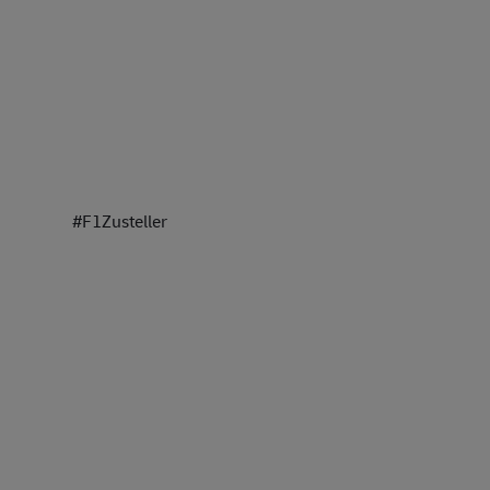
#F1Zusteller