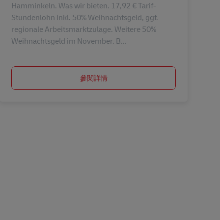
Hamminkeln. Was wir bieten. 17,92 € Tarif-
Stundenlohn inkl. 50% Weihnachtsgeld, ggf.
regionale Arbeitsmarktzulage. Weitere 50%
Weihnachtsgeld im November. B...
參閱詳情