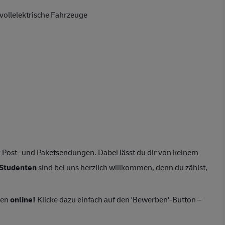
vollelektrische Fahrzeuge
 Post- und Paketsendungen. Dabei lässt du dir von keinem
Studenten
sind bei uns herzlich willkommen, denn du zählst,
ten
online!
Klicke dazu einfach auf den 'Bewerben'-Button –