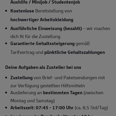
Aushilfe / Minijob / Studentenjob
Kostenlose
Bereitstellung von
hochwertiger Arbeitskleidung
Ausführliche Einweisung (bezahlt)
– wir machen
dich fit für die Zustellung
Garantierte Gehaltssteigerung
gemäß
Tarifvertrag und
pünktliche Gehaltszahlungen
Deine Aufgaben als Zusteller bei uns
Zustellung
von Brief- und Paketsendungen mit
zur Verfügung gestellten Hilfsmitteln
Auslieferung an
bestimmten Tagen
(zwischen
Montag und Samstag)
Arbeitszeit: 07:45 - 17:00 Uhr
(ca. 8,5 Std/Tag)