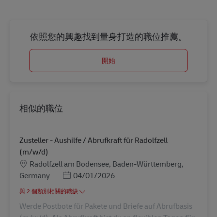
依照您的興趣找到量身打造的職位推薦。
開始
相似的職位
Zusteller - Aushilfe / Abrufkraft für Radolfzell
(m/w/d)
地點
Radolfzell am Bodensee, Baden-Württemberg,
Posted Date
Germany
04/01/2026
與 2 個類別相關的職缺
Werde Postbote für Pakete und Briefe auf Abrufbasis