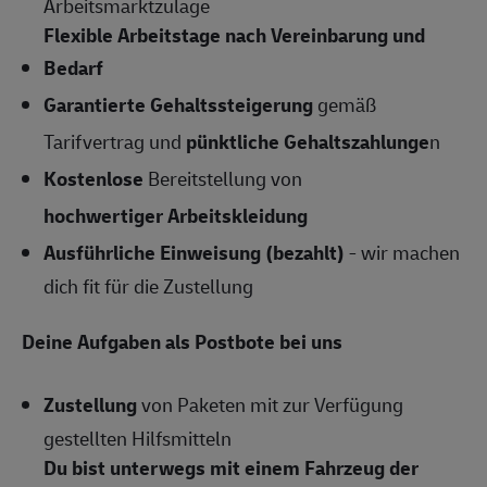
Arbeitsmarktzulage
Flexible Arbeitstage nach Vereinbarung und
Bedarf
Garantierte Gehaltssteigerung
gemäß
Tarifvertrag und
pünktliche Gehaltszahlunge
n
Kostenlose
Bereitstellung von
hochwertiger Arbeitskleidung
Ausführliche Einweisung (bezahlt)
- wir machen
dich fit für die Zustellung
Deine Aufgaben als Postbote bei uns
Zustellung
von Paketen mit zur Verfügung
gestellten Hilfsmitteln
Du bist unterwegs mit einem Fahrzeug der