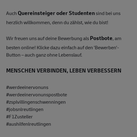
Quereinsteiger oder Studenten
Auch
sind bei uns
herzlich willkommen, denn du zählst, wie du bist!
Postbote
Wir freuen uns auf deine Bewerbung als
, am
besten online! Klicke dazu einfach auf den 'Bewerben'-
Button – auch ganz ohne Lebenslauf.
MENSCHEN VERBINDEN, LEBEN VERBESSERN
#werdeeinervonuns
#werdeeinervonunspostbote
#zsplvillingenschwenningen
#jobsnlreutlingen
#F1Zusteller
#aushilfenlreutlingen