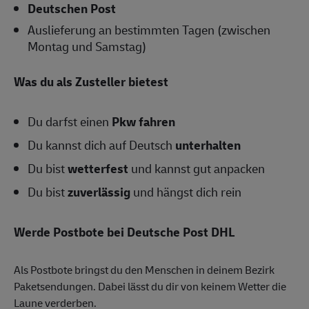
Deutschen Post
Auslieferung an bestimmten Tagen (zwischen
Montag und Samstag)
Was du als Zusteller bietest
Du darfst einen
Pkw fahren
Du kannst dich auf Deutsch
unterhalten
Du bist
wetterfest
und kannst gut anpacken
Du bist
zuverlässig
und hängst dich rein
Werde Postbote bei Deutsche Post DHL
Als Postbote bringst du den Menschen in deinem Bezirk
Paketsendungen. Dabei lässt du dir von keinem Wetter die
Laune verderben.