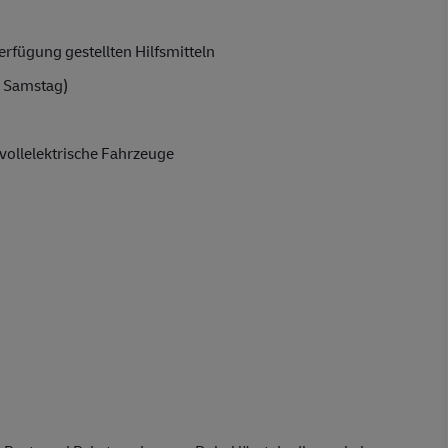
rfügung gestellten Hilfsmitteln
 Samstag)
vollelektrische Fahrzeuge