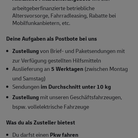
arbeitgeberfinanzierte betriebliche
Altersvorsorge, Fahrradleasing, Rabatte bei
Mobilfunkanbietern, etc.
Deine Aufgaben als Postbote bei uns
Zustellung
von Brief- und Paketsendungen mit
zur Verfügung gestellten Hilfsmitteln
Auslieferung an
5 Werktagen
(zwischen Montag
und Samstag)
Sendungen
im Durchschnitt unter 10 kg
Zustellung
mit unseren Geschäftsfahrzeugen,
bspw. vollelektrische Fahrzeuge
Was du als Zusteller bietest
Du darfst einen
Pkw fahren