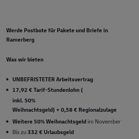
Werde Postbote für Pakete und Briefe in
Ramerberg
Was wir bieten
UNBEFRISTETER
Arbeitsvertrag
17,92 € Tarif-Stundenlohn
(
inkl. 50%
Weihnachtsgeld) + 0,58 € Regionalzulage
Weitere 50% Weihnachtsgeld
im November
Bis zu
332 € Urlaubsgeld