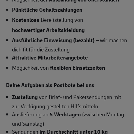
Pünktliche Gehaltszahlungen
Kostenlose
Bereitstellung von
hochwertiger Arbeitskleidung
Ausführliche Einweisung (bezahlt)
– wir machen
dich fit für die Zustellung
Attraktive Mitarbeiterangebote
Möglichkeit von
flexiblen Einsatzzeiten
Deine Aufgaben als Postbote bei uns
Zustellung
von Brief- und Paketsendungen mit
zur Verfügung gestellten Hilfsmitteln
Auslieferung an
5 Werktagen
(zwischen Montag
und Samstag)
Sendungen
im Durchschnitt unter 10 kg