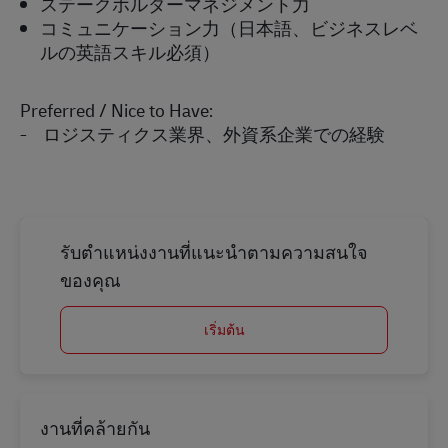
ステークホルダーマネジメント力
コミュニケーション力（日本語、ビジネスレベ
ルの英語スキル必須）
Preferred / Nice to Have:
- ロジスティクス業界、外資系企業での経験
รับตำแหน่งงานที่แนะนำตามความสนใจ
ของคุณ
เริ่มต้น
งานที่คล้ายกัน