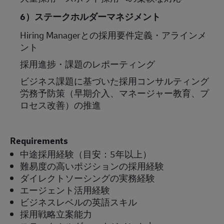
6
）ステークホルダーマネジメント
Hiring Manager
との採用要件定義・アラインメ
ント
採用進捗・課題のレポーティング
ビジネス課題に基づいた採用コンサルティング
労務予防策（早期介入、マネージャー教育、プ
ロセス改善）の推進
Requirements
中途採用経験（目安：
5
年以上）
難易度の高いポジションの採用経験
ダイレクトソーシングの実務経験
エージェント活用経験
ビジネスレベルの英語スキル
採用戦略立案能力