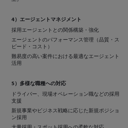
4
）エージェントマネジメント
採用エージェントとの関係構築・強化
エージェントのパフォーマンス管理（品質・ス
ピード・コスト）
難易度の高い案件における最適なエージェント
活用
5
）多様な職種への対応
ドライバー、現場オペレーション職などの採用
支援
新規事業やビジネス戦略に応じた新規ポジショ
ン採用
大量採用・スポット採用への柔軟な対応