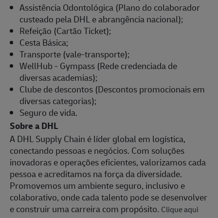
Assistência Odontológica (Plano do colaborador
custeado pela DHL e abrangência nacional);
Refeição (Cartão Ticket);
Cesta Básica;
Transporte (vale-transporte);
WellHub - Gympass (Rede credenciada de
diversas academias);
Clube de descontos (Descontos promocionais em
diversas categorias);
Seguro de vida.
Sobre a DHL
A DHL Supply Chain é líder global em logística,
conectando pessoas e negócios. Com soluções
inovadoras e operações eficientes, valorizamos cada
pessoa e acreditamos na força da diversidade.
Promovemos um ambiente seguro, inclusivo e
colaborativo, onde cada talento pode se desenvolver
e construir uma carreira com propósito.
Clique aqui