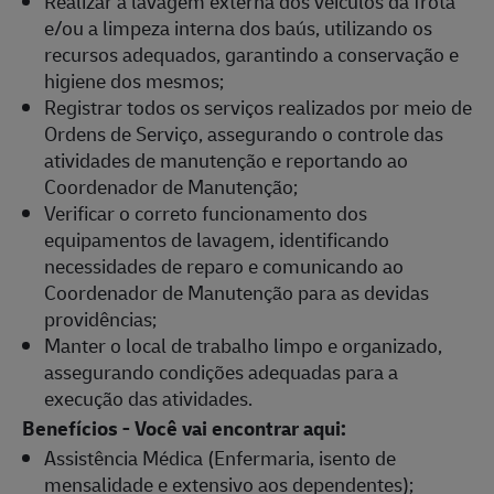
Realizar a lavagem externa dos veículos da frota
e/ou a limpeza interna dos baús, utilizando os
recursos adequados, garantindo a conservação e
higiene dos mesmos;
Registrar todos os serviços realizados por meio de
Ordens de Serviço, assegurando o controle das
atividades de manutenção e reportando ao
Coordenador de Manutenção;
Verificar o correto funcionamento dos
equipamentos de lavagem, identificando
necessidades de reparo e comunicando ao
Coordenador de Manutenção para as devidas
providências;
Manter o local de trabalho limpo e organizado,
assegurando condições adequadas para a
execução das atividades.
Benefícios - Você vai encontrar aqui:
Assistência Médica (Enfermaria, isento de
mensalidade e extensivo aos dependentes);