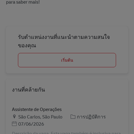
para saber mais!
รับตำแหน่งงานที่แนะนำตามความสนใจ
ของคุณ
เริ่มต้น
งานที่คล้ายกัน
Assistente de Operações
สถานที่
หมวดหมู่
São Carlos, São Paulo
การปฏิบัติการ
Posted Date
07/06/2026
Descrição da vaga. Esta vaga também é inclusiva para