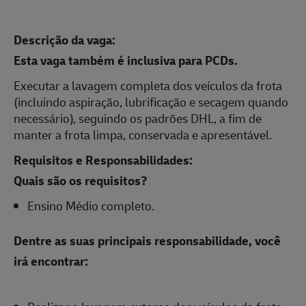
Descrição da vaga:
Esta vaga também é inclusiva para PCDs.
Executar a lavagem completa dos veículos da frota
(incluindo aspiração, lubrificação e secagem quando
necessário), seguindo os padrões DHL, a fim de
manter a frota limpa, conservada e apresentável.
Requisitos e Responsabilidades:
Quais são os requisitos?
Ensino Médio completo.
Dentre as suas principais responsabilidade, você
irá encontrar: