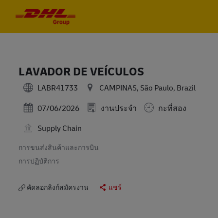
Skip to main content
Skip to main content
-
-
LAVADOR DE VEÍCULOS
LABR41733
CAMPINAS, São Paulo, Brazil
Posted Date
07/06/2026
งานประจำ
กะที่สอง
Supply Chain
การขนส่งสินค้าและการบิน
การปฏิบัติการ
คัดลอกลิงก์สมัครงาน
แชร์