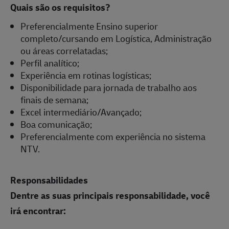
Quais são os requisitos?
Preferencialmente Ensino superior
completo/cursando em Logística, Administração
ou áreas correlatadas;
Perfil analítico;
Experiência em rotinas logísticas;
Disponibilidade para jornada de trabalho aos
finais de semana;
Excel intermediário/Avançado;
Boa comunicação;
Preferencialmente com experiência no sistema
NTV.
Responsabilidades
Dentre as suas principais responsabilidade, você
irá encontrar: