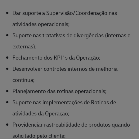
Dar suporte a Supervisão/Coordenação nas
atividades operacionais;
Suporte nas tratativas de divergências (internas e
externas).
Fechamento dos KPI´s da Operação;
Desenvolver controles internos de melhoria
continua;
Planejamento das rotinas operacionais;
Suporte nas implementações de Rotinas de
atividades da Operação;
Providenciar rastreabilidade de produtos quando
solicitado pelo cliente;