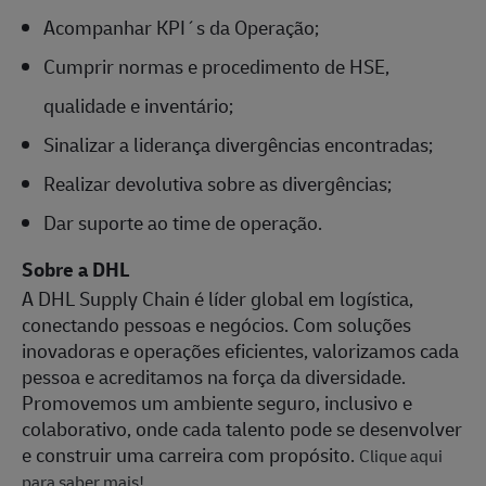
Acompanhar KPI´s da Operação;
Cumprir normas e procedimento de HSE,
qualidade e inventário;
Sinalizar a liderança divergências encontradas;
Realizar devolutiva sobre as divergências;
Dar suporte ao time de operação.
Sobre a DHL
A DHL Supply Chain é líder global em logística,
conectando pessoas e negócios. Com soluções
inovadoras e operações eficientes, valorizamos cada
pessoa e acreditamos na força da diversidade.
Promovemos um ambiente seguro, inclusivo e
colaborativo, onde cada talento pode se desenvolver
e construir uma carreira com propósito.
Clique aqui
para saber mais!