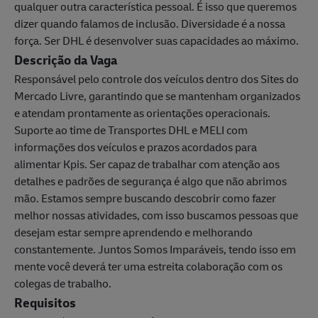
qualquer outra característica pessoal. É isso que queremos
dizer quando falamos de inclusão. Diversidade é a nossa
força. Ser DHL é desenvolver suas capacidades ao máximo.
Descrição da Vaga
Responsável pelo controle dos veículos dentro dos Sites do
Mercado Livre, garantindo que se mantenham organizados
e atendam prontamente as orientações operacionais.
Suporte ao time de Transportes DHL e MELI com
informações dos veículos e prazos acordados para
alimentar Kpis. Ser capaz de trabalhar com atenção aos
detalhes e padrões de segurança é algo que não abrimos
mão. Estamos sempre buscando descobrir como fazer
melhor nossas atividades, com isso buscamos pessoas que
desejam estar sempre aprendendo e melhorando
constantemente. Juntos Somos Imparáveis, tendo isso em
mente você deverá ter uma estreita colaboração com os
colegas de trabalho.
Requisitos