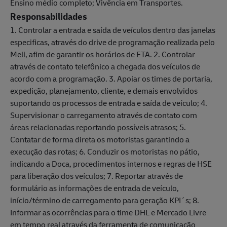
Ensino médio completo; Vivência em Transportes.
Responsabilidades
1. Controlar a entrada e saída de veículos dentro das janelas
especificas, através do drive de programação realizada pelo
Meli, afim de garantir os horários de ETA. 2. Controlar
através de contato telefônico a chegada dos veículos de
acordo com a programação. 3. Apoiar os times de portaria,
expedição, planejamento, cliente, e demais envolvidos
suportando os processos de entrada e saída de veículo; 4.
Supervisionar o carregamento através de contato com
áreas relacionadas reportando possíveis atrasos; 5.
Contatar de forma direta os motoristas garantindo a
execução das rotas; 6. Conduzir os motoristas no pátio,
indicando a Doca, procedimentos internos e regras de HSE
para liberação dos veículos; 7. Reportar através de
formulário as informações de entrada de veículo,
início/término de carregamento para geração KPI´s; 8.
Informar as ocorrências para o time DHL e Mercado Livre
em tempo real através da ferramenta de comunicação