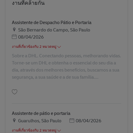
งานที่คล้ายกัน
Assistente de Despacho Pátio e Portaria
สถานที่
São Bernardo do Campo, São Paulo
Posted Date
08/04/2026
งานที่เกี่ยวข้องกับ 2 หมวดหมู่
Sobre a DHL. Conectando pessoas, melhorando vidas.
Torne-se um DHL e obtenha o essencial do seu dia a
dia, através dos melhores benefícios, buscamos a sua
segurança, a sua saúde e a de sua família....
บันทึก Assistente de Despacho Pátio e Portaria BR43344
Assistente de pátio e portaria
สถานที่
Posted Date
Guarulhos, São Paulo
08/04/2026
งานที่เกี่ยวข้องกับ 2 หมวดหมู่