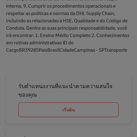
interna. 9. Cumprir os procedimentos operacionais e
respeitar as políticas e normas da DHL Supply Chain,
incluindo as relacionadas à HSE, Qualidade e do Código de
Conduta. Dentre as suas principais responsabilidade, você
irá encontrar: 1. Ensino Médio Completo 2. Conhecimentos
em rotinas administrativas ID do
CargoBR39285PaísBrasilCidadeCampinas - SPTransporte
รับตำแหน่งงานที่แนะนำตามความสนใจ
ของคุณ
เริ่มต้น