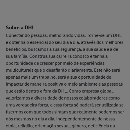
Sobre a DHL
Conectando pessoas, melhorando vidas. Torne-se um DHL
e obtenha o essencial do seu dia a dia, através dos melhores
benefícios, buscamos a sua segurança, a sua saúde e a de
sua família. Construa sua carreira conosco e tenha a
oportunidade de crescer por meio de experiências
multiculturais que o desafiarão diariamente. Este não será
apenas mais um trabalho, será a sua oportunidade de
impactar de maneira positiva o meio ambiente e as pessoas
que estão dentro e fora da DHL. Como empresa global,
valorizamos a diversidade de nossos colaboradores como
uma verdadeira força, e essa força só poderá ser utilizada se
fizermos com que todos sintam que realmente podemos ser
nós mesmos no dia a dia, independentemente de nossa
etnia, religião, orientação sexual, gênero, deficiência ou