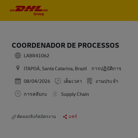
Skip to main content
Skip to main content
-
-
COORDENADOR DE PROCESSOS
LABR41062
หมวดหมู่
ITAPOÁ, Santa Catarina, Brazil
การปฏิบัติการ
Posted Date
08/04/2026
เต็มเวลา
งานประจำ
การสลับกะ
Supply Chain
คัดลอกลิงก์สมัครงาน
แชร์