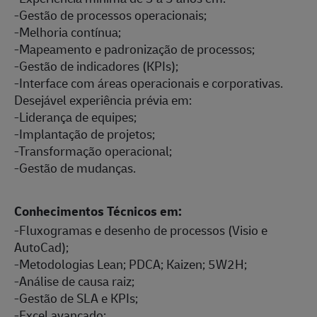
-Gestão de processos operacionais;
-Melhoria contínua;
-Mapeamento e padronização de processos;
-Gestão de indicadores (KPIs);
-Interface com áreas operacionais e corporativas.
Desejável experiência prévia em:
-Liderança de equipes;
-Implantação de projetos;
-Transformação operacional;
-Gestão de mudanças.
Conhecimentos Técnicos em:
-Fluxogramas e desenho de processos (Visio e
AutoCad);
-Metodologias Lean; PDCA; Kaizen; 5W2H;
-Análise de causa raiz;
-Gestão de SLA e KPIs;
-Excel avançado;