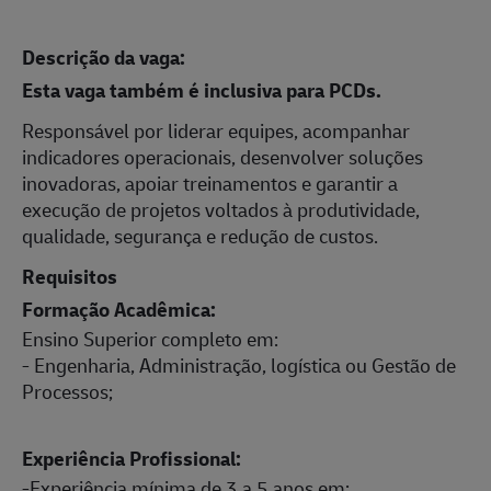
Descrição da vaga:
Esta vaga também é inclusiva para PCDs.
Responsável por liderar equipes, acompanhar
indicadores operacionais, desenvolver soluções
inovadoras, apoiar treinamentos e garantir a
execução de projetos voltados à produtividade,
qualidade, segurança e redução de custos.
Requisitos
Formação Acadêmica:
Ensino Superior completo em:
- Engenharia, Administração, logística ou Gestão de
Processos;
Experiência Profissional:
-Experiência mínima de 3 a 5 anos em: