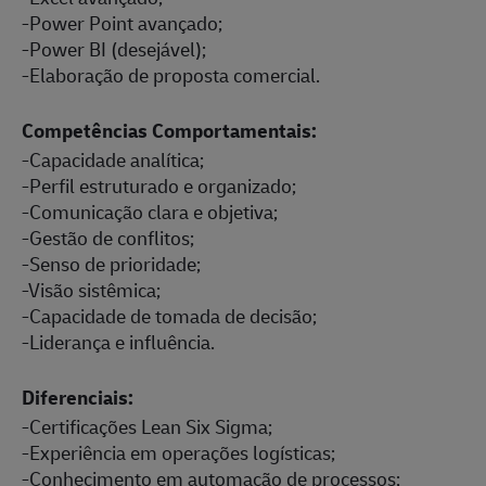
-Power Point avançado;
-Power BI (desejável);
-Elaboração de proposta comercial.
Competências Comportamentais:
-Capacidade analítica;
-Perfil estruturado e organizado;
-Comunicação clara e objetiva;
-Gestão de conflitos;
-Senso de prioridade;
-Visão sistêmica;
-Capacidade de tomada de decisão;
-Liderança e influência.
Diferenciais:
-Certificações Lean Six Sigma;
-Experiência em operações logísticas;
-Conhecimento em automação de processos;