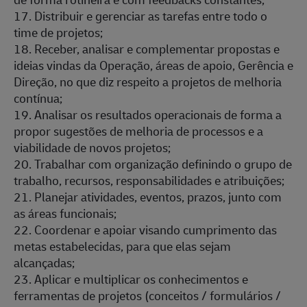
17. Distribuir e gerenciar as tarefas entre todo o
time de projetos;
18. Receber, analisar e complementar propostas e
ideias vindas da Operação, áreas de apoio, Gerência e
Direção, no que diz respeito a projetos de melhoria
contínua;
19. Analisar os resultados operacionais de forma a
propor sugestões de melhoria de processos e a
viabilidade de novos projetos;
20. Trabalhar com organização definindo o grupo de
trabalho, recursos, responsabilidades e atribuições;
21. Planejar atividades, eventos, prazos, junto com
as áreas funcionais;
22. Coordenar e apoiar visando cumprimento das
metas estabelecidas, para que elas sejam
alcançadas;
23. Aplicar e multiplicar os conhecimentos e
ferramentas de projetos (conceitos / formulários /