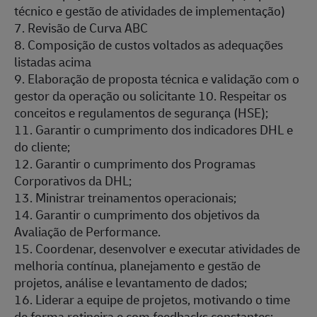
técnico e gestão de atividades de implementação)
7. Revisão de Curva ABC
8. Composição de custos voltados as adequações
listadas acima
9. Elaboração de proposta técnica e validação com o
gestor da operação ou solicitante 10. Respeitar os
conceitos e regulamentos de segurança (HSE);
11. Garantir o cumprimento dos indicadores DHL e
do cliente;
12. Garantir o cumprimento dos Programas
Corporativos da DHL;
13. Ministrar treinamentos operacionais;
14. Garantir o cumprimento dos objetivos da
Avaliação de Performance.
15. Coordenar, desenvolver e executar atividades de
melhoria contínua, planejamento e gestão de
projetos, análise e levantamento de dados;
16. Liderar a equipe de projetos, motivando o time
de forma rotineira e com feedbacks constantes;