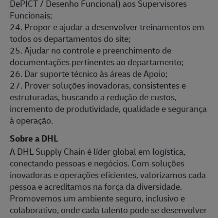
DePICT / Desenho Funcional) aos Supervisores
Funcionais;
24. Propor e ajudar a desenvolver treinamentos em
todos os departamentos do site;
25. Ajudar no controle e preenchimento de
documentações pertinentes ao departamento;
26. Dar suporte técnico às áreas de Apoio;
27. Prover soluções inovadoras, consistentes e
estruturadas, buscando a redução de custos,
incremento de produtividade, qualidade e segurança
à operação.
Sobre a DHL
A DHL Supply Chain é líder global em logística,
conectando pessoas e negócios. Com soluções
inovadoras e operações eficientes, valorizamos cada
pessoa e acreditamos na força da diversidade.
Promovemos um ambiente seguro, inclusivo e
colaborativo, onde cada talento pode se desenvolver