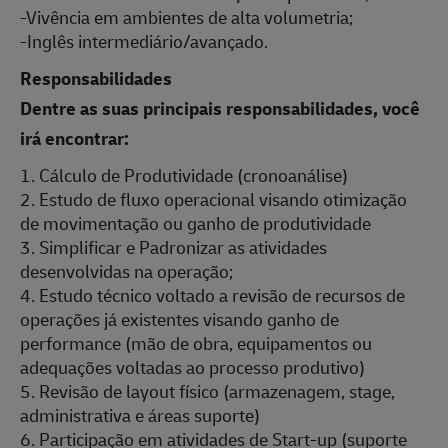
-Vivência em ambientes de alta volumetria;
-Inglês intermediário/avançado.
Responsabilidades
Dentre as suas principais responsabilidades, você
irá encontrar:
1. Cálculo de Produtividade (cronoanálise)
2. Estudo de fluxo operacional visando otimização
de movimentação ou ganho de produtividade
3. Simplificar e Padronizar as atividades
desenvolvidas na operação;
4. Estudo técnico voltado a revisão de recursos de
operações já existentes visando ganho de
performance (mão de obra, equipamentos ou
adequações voltadas ao processo produtivo)
5. Revisão de layout físico (armazenagem, stage,
administrativa e áreas suporte)
6. Participação em atividades de Start-up (suporte