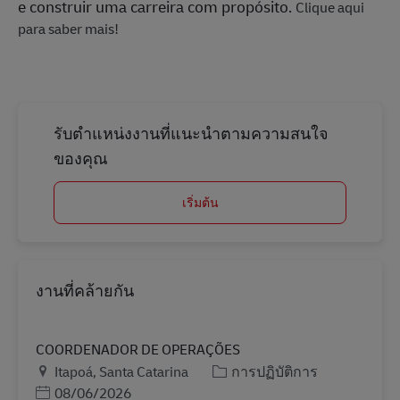
e construir uma carreira com propósito.
Clique aqui
para saber mais!
รับตำแหน่งงานที่แนะนำตามความสนใจ
ของคุณ
เริ่มต้น
งานที่คล้ายกัน
COORDENADOR DE OPERAÇÕES
สถานที่
หมวดหมู่
Itapoá, Santa Catarina
การปฏิบัติการ
Posted Date
08/06/2026