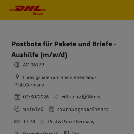
Skip to main content
Skip to main content
-
-
Postbote für Pakete und Briefe -
Aushilfe (m/w/d)
AV-96179
Ludwigshafen am Rhein,Rheinland-
Pfalz,Germany
Posted Date
03/30/2026
พนักงานปฏิบัติการ
พาร์ทไทม์
งานตามฤดูกาล/ชั่วคราว
17.78
Post & Parcel Germany
Deutsche Post AG
Yes