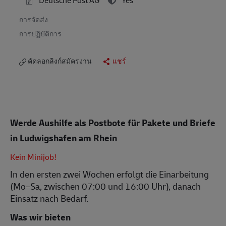
การจัดส่ง
การปฏิบัติการ
คัดลอกลิงก์สมัครงาน
แชร์
Werde Aushilfe als Postbote für Pakete und Briefe
in Ludwigshafen am Rhein
Kein Minijob!
In den ersten zwei Wochen erfolgt die Einarbeitung
(Mo–Sa, zwischen 07:00 und 16:00 Uhr), danach
Einsatz nach Bedarf.
Was wir bieten