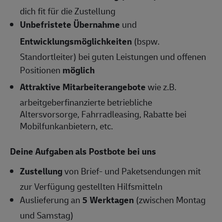
dich fit für die Zustellung
Unbefristete Übernahme
und
Entwicklungsmöglichkeiten
(bspw.
Standortleiter) bei guten Leistungen und offenen
Positionen
möglich
Attraktive Mitarbeiterangebote
wie z.B.
arbeitgeberfinanzierte betriebliche
Altersvorsorge, Fahrradleasing, Rabatte bei
Mobilfunkanbietern, etc.
Deine Aufgaben als Postbote bei uns
Zustellung
von Brief- und Paketsendungen mit
zur Verfügung gestellten Hilfsmitteln
Auslieferung an
5 Werktagen
(zwischen Montag
und Samstag)