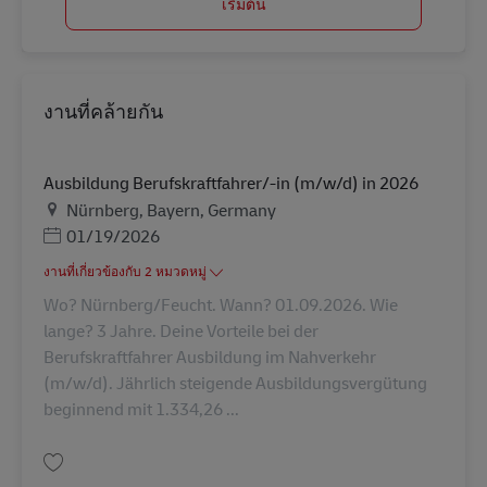
เริ่มต้น
งานที่คล้ายกัน
Ausbildung Berufskraftfahrer/-in (m/w/d) in 2026
สถานที่
Nürnberg, Bayern, Germany
Posted Date
01/19/2026
งานที่เกี่ยวข้องกับ 2 หมวดหมู่
Wo? Nürnberg/Feucht. Wann? 01.09.2026. Wie
lange? 3 Jahre. Deine Vorteile bei der
Berufskraftfahrer Ausbildung im Nahverkehr
(m/w/d). Jährlich steigende Ausbildungsvergütung
beginnend mit 1.334,26 ...
บันทึก Ausbildung Berufskraftfahrer/-in (m/w/d) in 2026 AV-310821