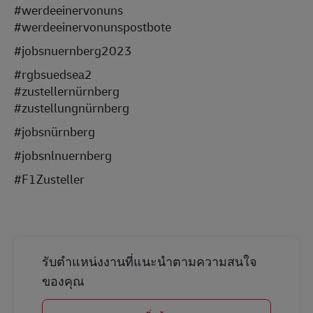
#werdeeinervonuns
#werdeeinervonunspostbote
#jobsnuernberg2023
#rgbsuedsea2
#zustellernürnberg
#zustellungnürnberg
#jobsnürnberg
#jobsnlnuernberg
#F1Zusteller
รับตำแหน่งงานที่แนะนำตามความสนใจ
ของคุณ