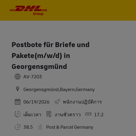
Skip to main content
Skip to main content
-
-
Postbote für Briefe und
Pakete(m/w/d) in
Georgensgmünd
AV-7203
Georgensgmünd,Bayern,Germany
Posted Date
06/19/2026
พนักงานปฏิบัติการ
เต็มเวลา
งานชั่วคราว
17.2
38.5
Post & Parcel Germany