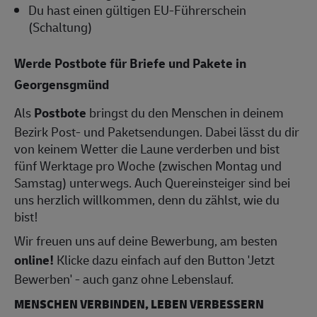
Du hast einen gültigen EU-Führerschein
(Schaltung)
Werde Postbote für Briefe und Pakete in
Georgensgmünd
Als
Postbote
bringst du den Menschen in deinem
Bezirk Post- und Paketsendungen. Dabei lässt du dir
von keinem Wetter die Laune verderben und bist
fünf Werktage pro Woche (zwischen Montag und
Samstag) unterwegs. Auch Quereinsteiger sind bei
uns herzlich willkommen, denn du zählst, wie du
bist!
Wir freuen uns auf deine Bewerbung, am besten
online!
Klicke dazu einfach auf den Button 'Jetzt
Bewerben' - auch ganz ohne Lebenslauf.
MENSCHEN VERBINDEN, LEBEN VERBESSERN