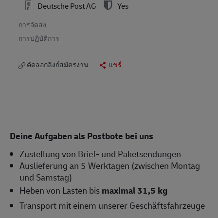
Deutsche Post AG
Yes
การจัดส่ง
การปฏิบัติการ
คัดลอกลิงก์สมัครงาน
แชร์
Deine Aufgaben als Postbote bei uns
Zustellung von Brief- und Paketsendungen
Auslieferung an 5 Werktagen (zwischen Montag
und Samstag)
Heben von Lasten bis
maximal 31,5 kg
Transport mit einem unserer Geschäftsfahrzeuge