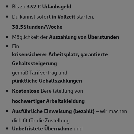
Bis zu
332 € Urlaubsgeld
Du kannst sofort
in Vollzeit
starten,
38,5Stunden/Woche
Möglichkeit der
Auszahlung von Überstunden
Ein
krisensicherer Arbeitsplatz, garantierte
Gehaltssteigerung
gemäß Tarifvertrag und
pünktliche Gehaltszahlungen
Kostenlose
Bereitstellung von
hochwertiger Arbeitskleidung
Ausführliche Einweisung (bezahlt)
– wir machen
dich fit für die Zustellung
Unbefristete Übernahme
und