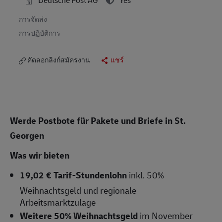
การจัดส่ง
การปฏิบัติการ
คัดลอกลิงก์สมัครงาน
แชร์
Werde Postbote für Pakete und Briefe in St.
Georgen
Was wir bieten
19,02 € Tarif-Stundenlohn
inkl. 50%
Weihnachtsgeld und regionale
Arbeitsmarktzulage
Weitere 50% Weihnachtsgeld
im November