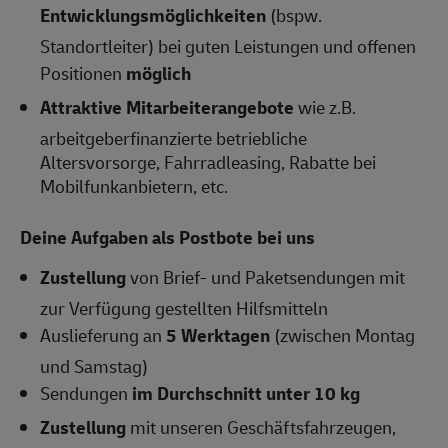
Entwicklungsmöglichkeiten
(bspw.
Standortleiter) bei guten Leistungen und offenen
Positionen
möglich
Attraktive Mitarbeiterangebote
wie z.B.
arbeitgeberfinanzierte betriebliche
Altersvorsorge, Fahrradleasing, Rabatte bei
Mobilfunkanbietern, etc.
Deine Aufgaben als Postbote bei uns
Zustellung
von Brief- und Paketsendungen mit
zur Verfügung gestellten Hilfsmitteln
Auslieferung an
5 Werktagen
(zwischen Montag
und Samstag)
Sendungen
im Durchschnitt unter 10 kg
Zustellung
mit unseren Geschäftsfahrzeugen,