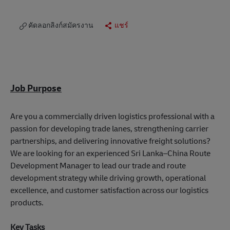
คัดลอกลิงก์สมัครงาน
แชร์
Job Purpose
Are you a commercially driven logistics professional with a
passion for developing trade lanes, strengthening carrier
partnerships, and delivering innovative freight solutions?
We are looking for an experienced Sri Lanka–China Route
Development Manager to lead our trade and route
development strategy while driving growth, operational
excellence, and customer satisfaction across our logistics
products.
Key Tasks