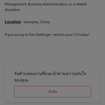
Management, Business Administration, or a related
discipline.
Location
- shanghai, China.
If you are up to the challenge - send in your CV today!
รับตำแหน่งงานที่แนะนำตามความสนใจ
ของคุณ
เริ่มต้น