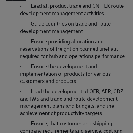
·
Lead all product trade and CN - LK route
development management activities.
·
Guide countries on trade and route
development management
·
Ensure providing allocation and
reservations of freight on planned linehaul
required for hub and operations performance
·
Ensure the development and
implementation of products for various
customers and products
·
Lead the development of OFR, AFR, CDZ
and IWS and trade and route development
management plans and budgets, and the
achievement of productivity targets
·
Ensure, that customer and shipping
company requirements and service, cost and