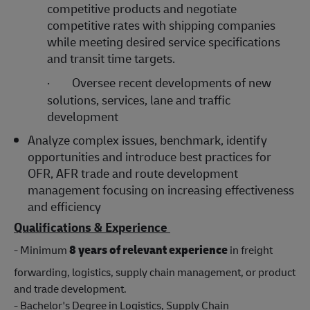
competitive products and negotiate
competitive rates with shipping companies
while meeting desired service specifications
and transit time targets.
·
Oversee recent developments of new
solutions, services, lane and traffic
development
Analyze complex issues, benchmark, identify
opportunities and introduce best practices for
OFR, AFR trade and route development
management focusing on increasing effectiveness
and efficiency
Qualifications & Experience
- Minimum
8 years of relevant experience
in freight
forwarding, logistics, supply chain management, or product
and trade development.
- Bachelor's Degree in Logistics, Supply Chain