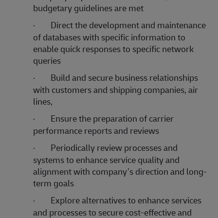
budgetary guidelines are met
·
Direct the development and maintenance
of databases with specific information to
enable quick responses to specific network
queries
·
Build and secure business relationships
with customers and shipping companies, air
lines,
·
Ensure the preparation of carrier
performance reports and reviews
·
Periodically review processes and
systems to enhance service quality and
alignment with company’s direction and long-
term goals
·
Explore alternatives to enhance services
and processes to secure cost-effective and