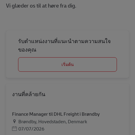
Vi glæder os til at høre fra dig.
รับตำแหน่งงานที่แนะนำตามความสนใจ
ของคุณ
เริ่มต้น
งานที่คล้ายกัน
Finance Manager til DHL Freight i Brøndby
สถานที่
Brøndby, Hovedstaden, Denmark
Posted Date
07/07/2026