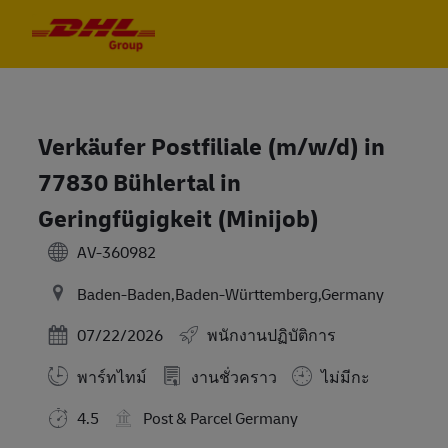
Skip to main content
Skip to main content
-
-
Verkäufer Postfiliale (m/w/d) in
77830 Bühlertal in
Geringfügigkeit (Minijob)
AV-360982
Baden-Baden,Baden-Württemberg,Germany
Posted Date
07/22/2026
พนักงานปฏิบัติการ
พาร์ทไทม์
งานชั่วคราว
ไม่มีกะ
4.5
Post & Parcel Germany