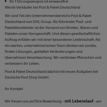
Ihr Führungszeugnis ist einwandfrei
Werde Verkäufer bei Post & Paket Deutschland
Wir sind Teil des Unternehmensbereichs Post & Paket
Deutschland von DHL Group. Als führender Post- und
Paketdienstleister ist der Versand von Briefen, Waren und
Paketen unser Kerngeschäft. Und diesen gesellschaftlichen
Auftrag erfüllen wir mit einer besonderen Leidenschaft: Als
ein starkes, unternehmerisches Team denken wir positiv,
finden Lösungen, gestalten Veränderungen und
übernehmen Verantwortung. Wir verbinden Menschen und
verbessern ihr Leben.
Post & Paket Deutschland wächst mit neuen Aufgaben bei
Deutsche Post Shop GmbH.
Ihr Kontakt
mit Lebenslauf
Wir freuen uns auf Ihre Bewerbung -
- am