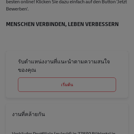
besten online! Klicken Sie dazu einfach auf den Button 'Jetzt
Bewerben'.
MENSCHEN VERBINDEN, LEBEN VERBESSERN
รับตำแหน่งงานที่แนะนำตามความสนใจ
ของคุณ
เริ่มต้น
งานที่คล้ายกัน
Verkäufer Postfiliale (m/w/d) in 77830 Bühlertal in