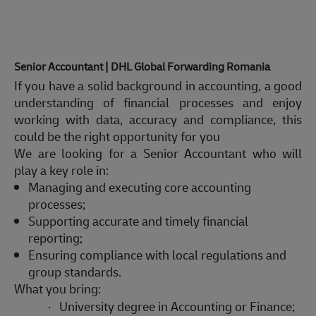
Senior Accountant | DHL Global Forwarding Romania
If you have a solid background in accounting, a good
understanding of financial processes and enjoy
working with data, accuracy and compliance, this
could be the right opportunity for you
We are looking for a Senior Accountant who will
play a key role in:
Managing and executing core accounting
processes;
Supporting accurate and timely financial
reporting;
Ensuring compliance with local regulations and
group standards.
What you bring:
·
University degree in Accounting
or
Finance
;