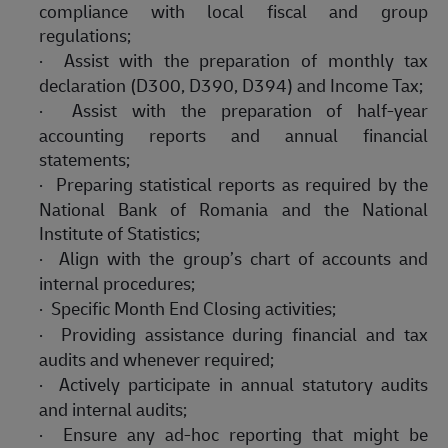
compliance with local fiscal and group
regulations;
·
Assist with the preparation of monthly tax
declaration (D300, D390, D394) and Income Tax;
·
Assist with the preparation of half-year
accounting reports and annual financial
statements;
·
Preparing statistical reports as required by the
National Bank of Romania and the National
Institute of Statistics;
·
Align with the group’s chart of accounts and
internal procedures;
·
Specific Month End Closing activities
;
·
Providing assistance
during financial and tax
audits and whenever required;
·
Actively participate in annual statutory audits
and internal audits;
·
Ensure any ad-hoc reporting that might be