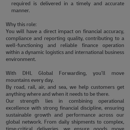
required is delivered in a timely and accurate
manner.
Why this role:
You will have a direct impact on financial accuracy,
compliance and reporting quality, contributing to a
well-functioning and reliable finance operation
within a dynamic logistics and international business
environment.
With DHL Global Forwarding, you’ll move
mountains every day.
By road, rail, air, and sea, we help customers get
anything where and when it needs to be there.
Our strength lies in combining operational
excellence with strong financial discipline, ensuring
sustainable growth and performance across our
global network. From daily shipments to complex,
time-critical deliveries, we ensure goods move