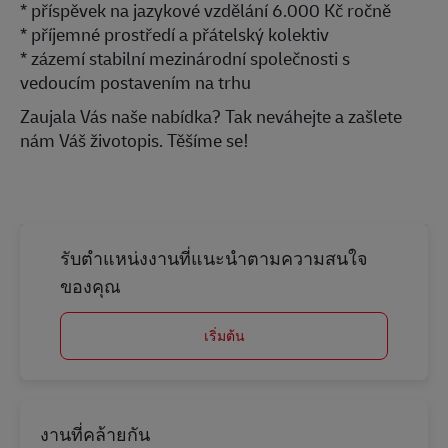
* příspěvek na jazykové vzdělání 6.000 Kč ročně
* příjemné prostředí a přátelský kolektiv
* zázemí stabilní mezinárodní společnosti s
vedoucím postavením na trhu
Zaujala Vás naše nabídka? Tak neváhejte a zašlete
nám Váš životopis. Těšíme se!
รับตำแหน่งงานที่แนะนำตามความสนใจ
ของคุณ
เริ่มต้น
งานที่คล้ายกัน