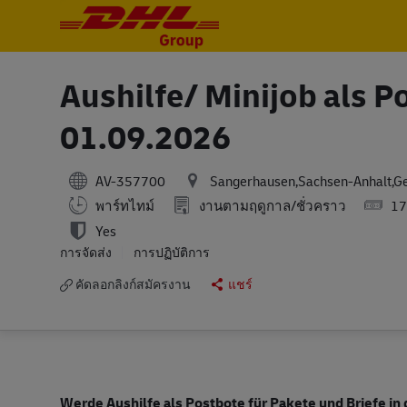
-
-
Aushilfe/ Minijob als 
01.09.2026
AV-357700
Sangerhausen,Sachsen-Anhalt,G
พาร์ทไทม์
งานตามฤดูกาล/ชั่วคราว
17
Yes
การจัดส่ง
การปฏิบัติการ
คัดลอกลิงก์สมัครงาน
แชร์
Werde Aushilfe als Postbote für Pakete und Briefe i