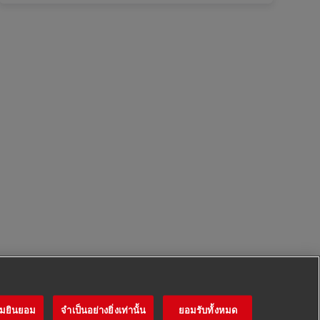
ามยินยอม
จำเป็นอย่างยิ่งเท่านั้น
ยอมรับทั้งหมด