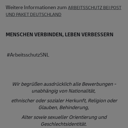
Weitere Informationen zum
ARBEITSSCHUTZ BEI POST
UND PAKET DEUTSCHLAND
MENSCHEN VERBINDEN, LEBEN VERBESSERN
#ArbeitsschutzSNL
Wir begrüßen ausdrücklich alle Bewerbungen -
unabhängig von Nationalität,
ethnischer oder sozialer Herkunft, Religion oder
Glauben, Behinderung,
Alter sowie sexueller Orientierung und
Geschlechtsidentität.