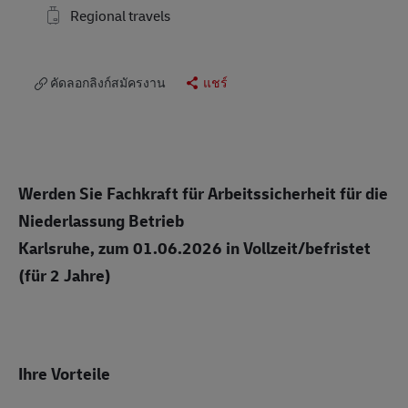
Regional travels
คัดลอกลิงก์สมัครงาน
แชร์
Werden Sie Fachkraft für Arbeitssicherheit für die
Niederlassung Betrieb
Karlsruhe, zum 01.06.2026 in Vollzeit/befristet
(für 2 Jahre)
Ihre Vorteile