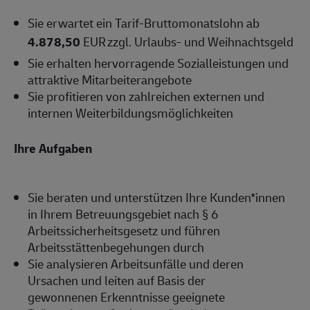
Sie erwartet ein Tarif-Bruttomonatslohn ab
4.878,50
EUR zzgl. Urlaubs- und Weihnachtsgeld
Sie erhalten hervorragende Sozialleistungen und
attraktive Mitarbeiterangebote
Sie profitieren von zahlreichen externen und
internen Weiterbildungsmöglichkeiten
Ihre Aufgaben
Sie beraten und unterstützen Ihre Kunden*innen
in Ihrem Betreuungsgebiet nach § 6
Arbeitssicherheitsgesetz und führen
Arbeitsstättenbegehungen durch
Sie analysieren Arbeitsunfälle und deren
Ursachen und leiten auf Basis der
gewonnenen Erkenntnisse geeignete