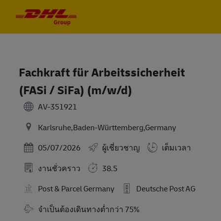
Skip to main content
Skip to main content
-
-
Fachkraft für Arbeitssicherheit
(FASi / SiFa) (m/w/d)
AV-351921
Karlsruhe,Baden-Württemberg,Germany
Posted Date
05/07/2026
ผู้เชี่ยวชาญ
เต็มเวลา
งานชั่วคราว
38.5
Post & Parcel Germany
Deutsche Post AG
Travel Required
จำเป็นต้องเดินทางต่ำกว่า 75%