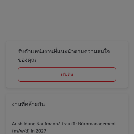
รับตำแหน่งงานที่แนะนำตามความสนใจ
ของคุณ
เริ่มต้น
งานที่คล้ายกัน
Ausbildung Kaufmann/-frau für Büromanagement
(m/w/d) in 2027