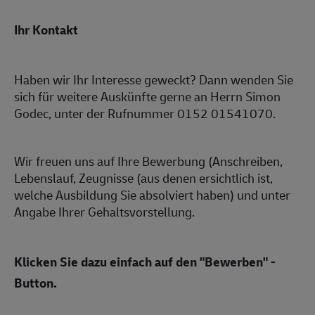
Ihr Kontakt
Haben wir Ihr Interesse geweckt? Dann wenden Sie
sich für weitere Auskünfte gerne an Herrn Simon
Godec, unter der Rufnummer 0152 01541070.
Wir freuen uns auf Ihre Bewerbung (Anschreiben,
Lebenslauf, Zeugnisse (aus denen ersichtlich ist,
welche Ausbildung Sie absolviert haben) und unter
Angabe Ihrer Gehaltsvorstellung.
Klicken Sie dazu einfach auf den "Bewerben" -
Button.