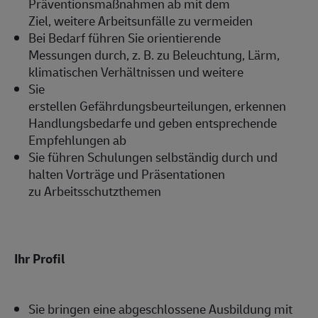
Präventionsmaßnahmen ab mit dem
Ziel, weitere Arbeitsunfälle zu vermeiden
Bei Bedarf führen Sie orientierende
Messungen durch, z. B. zu Beleuchtung, Lärm,
klimatischen Verhältnissen und weitere
Sie
erstellen Gefährdungsbeurteilungen, erkennen
Handlungsbedarfe und geben entsprechende
Empfehlungen ab
Sie führen Schulungen selbständig durch und
halten Vorträge und Präsentationen
zu Arbeitsschutzthemen
Ihr Profil
Sie bringen eine abgeschlossene Ausbildung mit