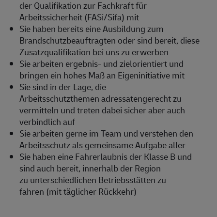
der Qualifikation zur Fachkraft für
Arbeitssicherheit (FASi/Sifa) mit
Sie haben bereits eine Ausbildung zum
Brandschutzbeauftragten oder sind bereit, diese
Zusatzqualifikation bei uns zu erwerben
Sie arbeiten ergebnis- und zielorientiert und
bringen ein hohes Maß an Eigeninitiative mit
Sie sind in der Lage, die
Arbeitsschutzthemen adressatengerecht zu
vermitteln und treten dabei sicher aber auch
verbindlich auf
Sie arbeiten gerne im Team und verstehen den
Arbeitsschutz als gemeinsame Aufgabe aller
Sie haben eine Fahrerlaubnis der Klasse B und
sind auch bereit, innerhalb der Region
zu unterschiedlichen Betriebsstätten zu
fahren (mit täglicher Rückkehr)