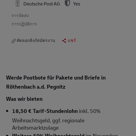
Deutsche Post AG
Yes
การจัดส่ง
การปฏิบัติการ
คัดลอกลิงก์สมัครงาน
แชร์
Werde Postbote für Pakete und Briefe in
Röthenbach a.d. Pegnitz
Was wir bieten
18,50 € Tarif-Stundenlohn
inkl. 50%
Weihnachtsgeld, ggf. regionale
Arbeitsmarktzulage
Weitere 50% Weihnachtsgeld
im November