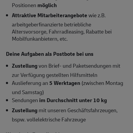
Positionen
möglich
Attraktive Mitarbeiterangebote
wie z.B.
arbeitgeberfinanzierte betriebliche
Altersvorsorge, Fahrradleasing, Rabatte bei
Mobilfunkanbietern, etc.
Deine Aufgaben als Postbote bei uns
Zustellung
von Brief- und Paketsendungen mit
zur Verfügung gestellten Hilfsmitteln
Auslieferung an
5 Werktagen
(zwischen Montag
und Samstag)
Sendungen
im Durchschnitt unter 10 kg
Zustellung
mit unseren Geschäftsfahrzeugen,
bspw. vollelektrische Fahrzeuge