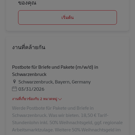
ของคุณ
เริ่มต้น
งานที่คล้ายกัน
Postbote für Briefe und Pakete (m/w/d) in
Schwarzenbruck
สถานที่
Schwarzenbruck, Bayern, Germany
Posted Date
03/31/2026
งานที่เกี่ยวข้องกับ 2 หมวดหมู่
Werde Postbote für Pakete und Briefe in
Schwarzenbruck. Was wir bieten. 18,50 € Tarif-
Stundenlohn inkl. 50% Weihnachtsgeld, ggf. regionale
Arbeitsmarktzulage. Weitere 50% Weihnachtsgeld im