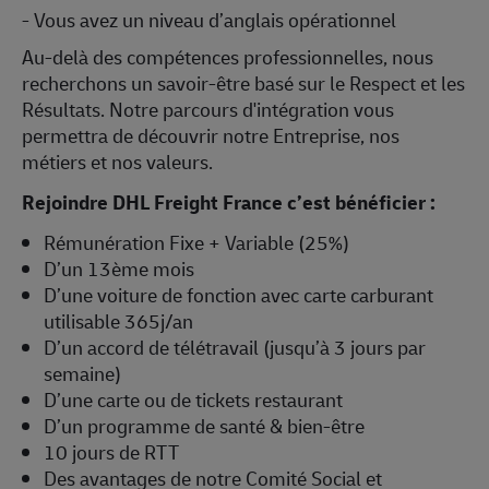
- Vous avez un niveau d’anglais opérationnel
Au-delà des compétences professionnelles, nous
recherchons un savoir-être basé sur le Respect et les
Résultats. Notre parcours d'intégration vous
permettra de découvrir notre Entreprise, nos
métiers et nos valeurs.
Rejoindre DHL Freight France c’est bénéficier :
Rémunération Fixe + Variable (25%)
D’un 13ème mois
D’une voiture de fonction avec carte carburant
utilisable 365j/an
D’un accord de télétravail (jusqu’à 3 jours par
semaine)
D’une carte ou de tickets restaurant
D’un programme de santé & bien-être
10 jours de RTT
Des avantages de notre Comité Social et