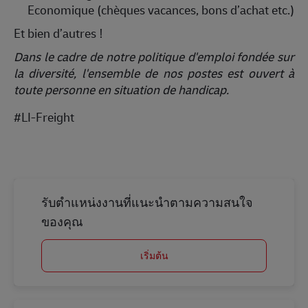
Economique (chèques vacances, bons d’achat etc.)
Et bien d’autres !
Dans le cadre de notre politique d'emploi fondée sur
la diversité, l'ensemble de nos postes est ouvert à
toute personne en situation de handicap.
#LI-Freight
รับตำแหน่งงานที่แนะนำตามความสนใจ
ของคุณ
เริ่มต้น