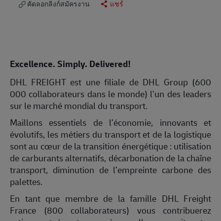
คัดลอกลิงก์สมัครงาน
แชร์
Excellence. Simply. Delivered!
DHL FREIGHT est une filiale de DHL Group (600
000 collaborateurs dans le monde) l’un des leaders
sur le marché mondial du transport.
Maillons essentiels de l’économie, innovants et
évolutifs, les métiers du transport et de la logistique
sont au cœur de la transition énergétique : utilisation
de carburants alternatifs, décarbonation de la chaîne
transport, diminution de l’empreinte carbone des
palettes.
En tant que membre de la famille DHL Freight
France (800 collaborateurs) vous contribuerez