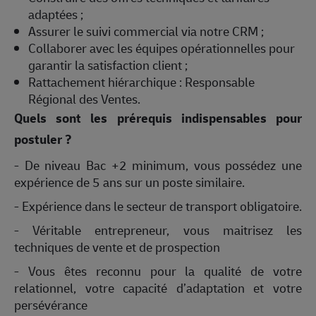
adaptées ;
Assurer le suivi commercial via notre CRM ;
Collaborer avec les équipes opérationnelles pour
garantir la satisfaction client ;
Rattachement hiérarchique : Responsable
Régional des Ventes.
Quels sont les prérequis indispensables pour
postuler ?
- De niveau Bac +2 minimum, vous possédez une
expérience de 5 ans sur un poste similaire.
- Expérience dans le secteur de transport obligatoire.
- Véritable entrepreneur, vous maitrisez les
techniques de vente et de prospection
- Vous êtes reconnu pour la qualité de votre
relationnel, votre capacité d’adaptation et votre
persévérance